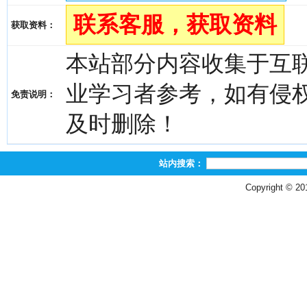
联系客服，获取资料
获取资料：
本站部分内容收集于互
业学习者参考，如有侵权，请
免责说明：
及时删除！
站内搜索：
Copyright © 2