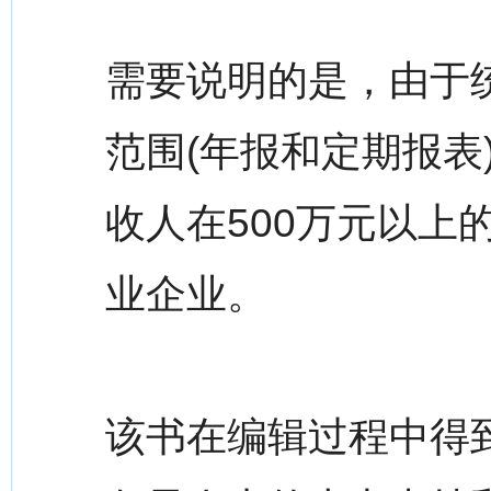
需要说明的是，由于
范围(年报和定期报表
收人在500万元以上
业企业。
该书在编辑过程中得