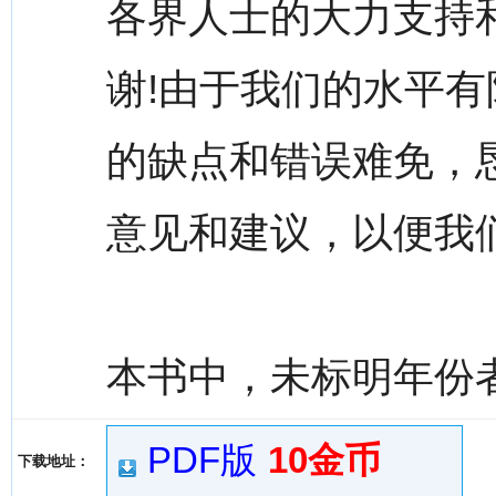
各界人士的大力支持
谢!由于我们的水平
的缺点和错误难免，
意见和建议，以便我
本书中，未标明年份者
PDF版
10金币
下载地址：