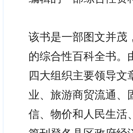
该书是一部图文并茂
的综合性百科全书。
四大组织主要领导文
业、旅游商贸流通、
信、物价和人民生活