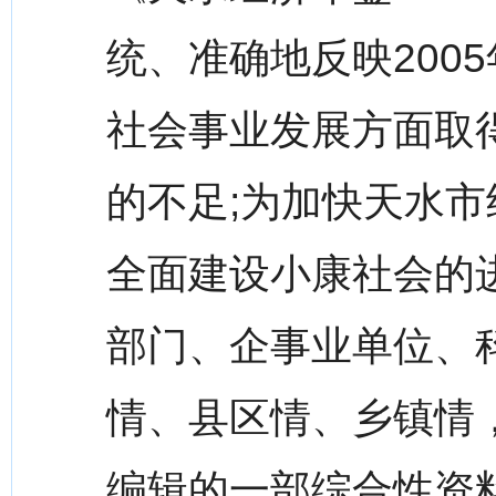
统、准确地反映200
社会事业发展方面取
的不足;为加快天水
全面建设小康社会的
部门、企事业单位、
情、县区情、乡镇情
编辑的一部综合性资