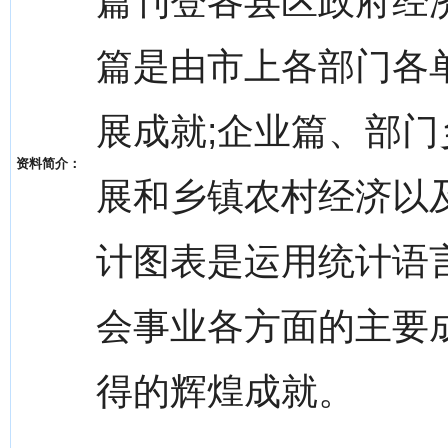
篇刊登各县区政府经
篇是由市上各部门各
展成就;企业篇、部
资料简介：
展和乡镇农村经济以
计图表是运用统计语
会事业各方面的主要
得的辉煌成就。