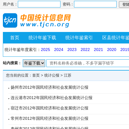
用户名：
密码：
首页
统计年鉴下载
统计年鉴索引
区县统计年
统计年鉴年度索引：
2025
2024
2023
2022
2021
2020
201
站内搜索：
您当前的位置：
首页
>
统计公报
>
江苏
扬州市2012年国民经济和社会发展统计公报
连云港市2012年国民经济和社会发展统计公报
宿迁市2012年国民经济和社会发展统计公报
常州市2012年国民经济和社会发展统计公报
泰州市2012年国民经济和社会发展统计公报