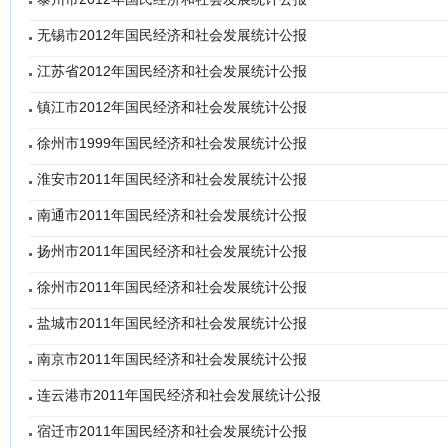
无锡市2012年国民经济和社会发展统计公报
江苏省2012年国民经济和社会发展统计公报
镇江市2012年国民经济和社会发展统计公报
徐州市1999年国民经济和社会发展统计公报
淮安市2011年国民经济和社会发展统计公报
南通市2011年国民经济和社会发展统计公报
扬州市2011年国民经济和社会发展统计公报
徐州市2011年国民经济和社会发展统计公报
盐城市2011年国民经济和社会发展统计公报
南京市2011年国民经济和社会发展统计公报
连云港市2011年国民经济和社会发展统计公报
宿迁市2011年国民经济和社会发展统计公报