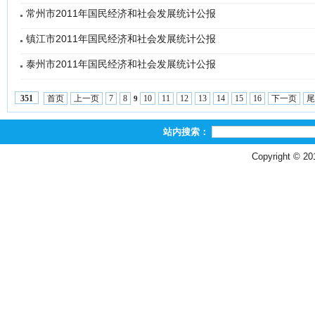
常州市2011年国民经济和社会发展统计公报
镇江市2011年国民经济和社会发展统计公报
泰州市2011年国民经济和社会发展统计公报
首页
上一页
7
8
10
11
12
13
14
15
16
下一页
尾
351
9
站内搜索：
Copyright © 2