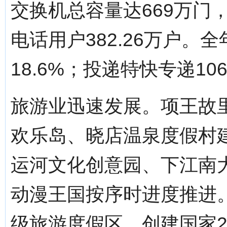
交换机总容量达669万门，
电话用户382.26万户。全
18.6%；投递特快专递106
旅游业迅速发展。项王故
欢乐岛、晓店温泉度假村
运河文化创意园、下江南
动漫王国按序时进度推进
级旅游度假区，创建国家2