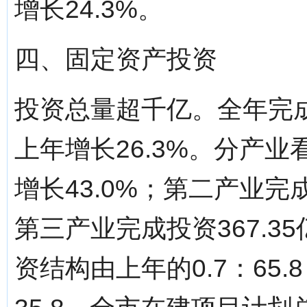
增长24.3%。
四、固定资产投资
投资总量超千亿。全年完成固
上年增长26.3%。分产业
增长43.0%；第二产业完成
第三产业完成投资367.3
资结构由上年的0.7：65.8：