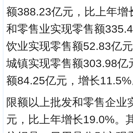
额388.23亿元，比上年
和零售业实现零售额335.
饮业实现零售额52.83亿
城镇实现零售额303.98
额84.25亿元，增长11.5
限额以上批发和零售企业实
元，比上年增长19.0%