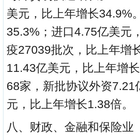
美元，比上年增长34.9%
35.3%；进口4.75亿美
疫27039批次，比上年增
11.43亿美元，比上年增
68家，新批协议外资7.2
元，比上年增长1.38倍。
八、财政、金融和保险业