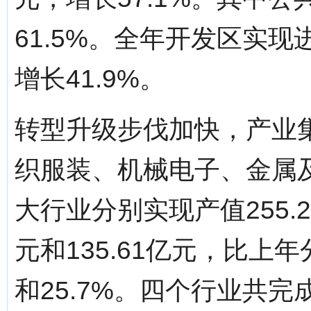
61.5%。全年开发区实现
增长41.9%。
转型升级步伐加快，产业
织服装、机械电子、金属
大行业分别实现产值255.20
元和135.61亿元，比上年分
和25.7%。四个行业共完