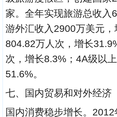
家。全年实现旅游总收入67
游外汇收入2900万美元，
804.82万人次，增长31
次，增长8.3%；4A级以
51.6%。
七、国内贸易和对外经济
国内消费稳步增长。201