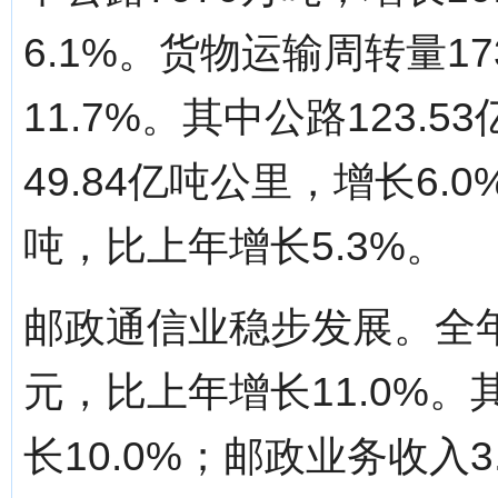
6.1%。货物运输周转量1
11.7%。其中公路123.5
49.84亿吨公里，增长6.
吨，比上年增长5.3%。
邮政通信业稳步发展。全年
元，比上年增长11.0%。
长10.0%；邮政业务收入3