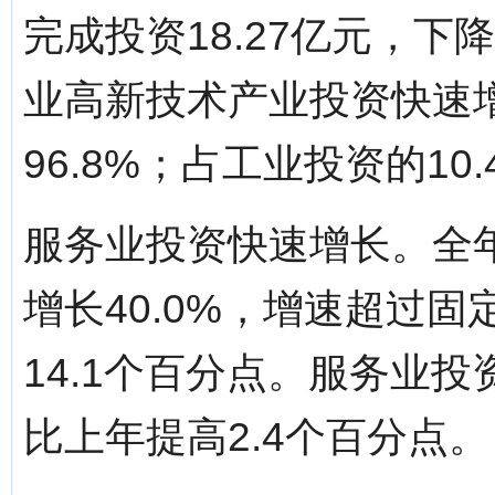
完成投资18.27亿元，下降
业高新技术产业投资快速增
96.8%；占工业投资的10
服务业投资快速增长。全年
增长40.0%，增速超过固
14.1个百分点。服务业投
比上年提高2.4个百分点。