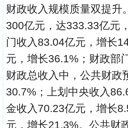
财政收入规模质量双提升。
300亿元，达333.33亿
门收入83.04亿元，增长14
元，增长36.1%；财政部门
财政总收入中，公共财政预
30.7%；上划中央收入86
金收入70.23亿元，增长8
元，增长21.3%。公共财