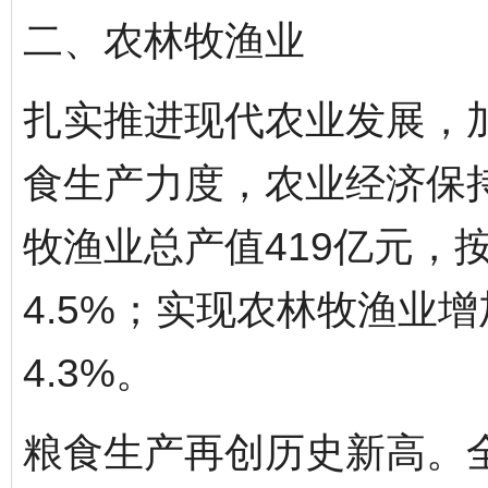
二、农林牧渔业
扎实推进现代农业发展，
食生产力度，农业经济保
牧渔业总产值419亿元，
4.5%；实现农林牧渔业增
4.3%。
粮食生产再创历史新高。全年