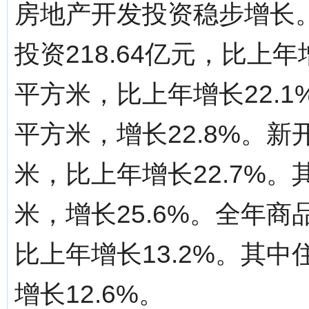
房地产开发投资稳步增长。
投资218.64亿元，比上年增
平方米，比上年增长22.1%
平方米，增长22.8%。新开
米，比上年增长22.7%。
米，增长25.6%。全年商
比上年增长13.2%。其中
增长12.6%。