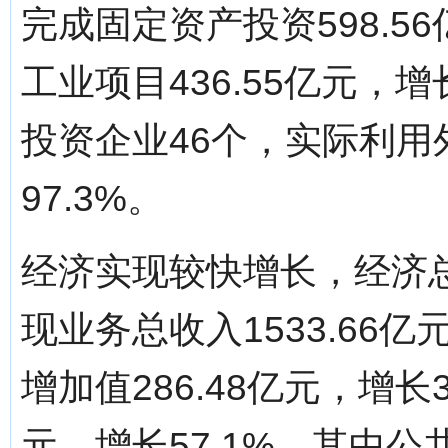
完成固定资产投资598.5
工业项目436.55亿元，
投资企业46个，实际利用
97.3%。
经济实现较快增长，经济
现业务总收入1533.66亿
增加值286.48亿元，增长3
元，增长57.1%。其中公