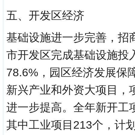
五、开发区经济
基础设施进一步完善，招商
市开发区完成基础设施投入
78.6%，园区经济发展
新兴产业和外资大项目，
进一步提高。全年新开工项目
其中工业项目213个，计