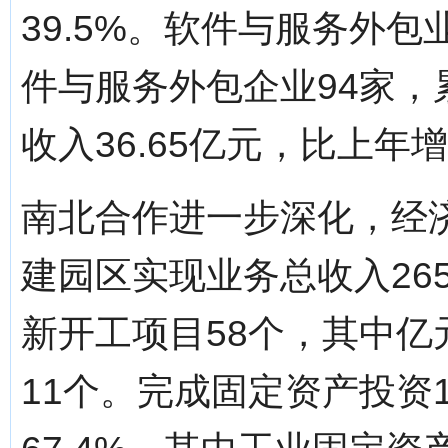
39.5%。软件与服务外
件与服务外包企业94家，
收入36.65亿元，比上年增
南北合作进一步深化，经
建园区实现业务总收入265.
新开工项目58个，其中亿
11个。完成固定资产投资1