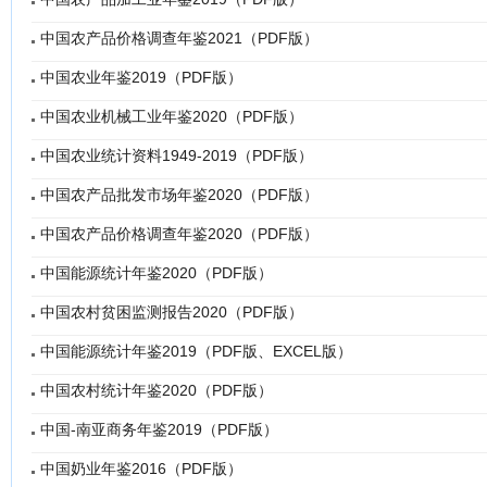
中国农产品价格调查年鉴2021（PDF版）
中国农业年鉴2019（PDF版）
中国农业机械工业年鉴2020（PDF版）
中国农业统计资料1949-2019（PDF版）
中国农产品批发市场年鉴2020（PDF版）
中国农产品价格调查年鉴2020（PDF版）
中国能源统计年鉴2020（PDF版）
中国农村贫困监测报告2020（PDF版）
中国能源统计年鉴2019（PDF版、EXCEL版）
中国农村统计年鉴2020（PDF版）
中国-南亚商务年鉴2019（PDF版）
中国奶业年鉴2016（PDF版）