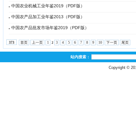
中国农业机械工业年鉴2019（PDF版）
中国农产品加工业年鉴2013（PDF版）
中国农产品批发市场年鉴2019（PDF版）
首页
上一页
1
3
4
5
6
7
8
9
10
下一页
尾页
373
2
站内搜索：
Copyright © 2