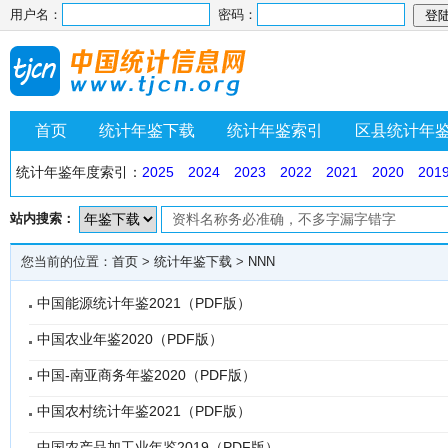
用户名：
密码：
首页
统计年鉴下载
统计年鉴索引
区县统计年
统计年鉴年度索引：
2025
2024
2023
2022
2021
2020
201
站内搜索：
您当前的位置：
首页
>
统计年鉴下载
>
NNN
中国能源统计年鉴2021（PDF版）
中国农业年鉴2020（PDF版）
中国-南亚商务年鉴2020（PDF版）
中国农村统计年鉴2021（PDF版）
中国农产品加工业年鉴2019（PDF版）