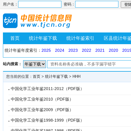
用户名：
密码：
首页
统计年鉴下载
统计年鉴索引
区县统计年
统计年鉴年度索引：
2025
2024
2023
2022
2021
2020
201
站内搜索：
您当前的位置：
首页
>
统计年鉴下载
>
HHH
中国化学工业年鉴2011-2012（PDF版）
中国化学工业年鉴2010（PDF版）
中国化学工业年鉴2009（PDF版）
中国化学工业年鉴1998-1999（PDF版）
中国化学工业年鉴1997-1998（PDF版）