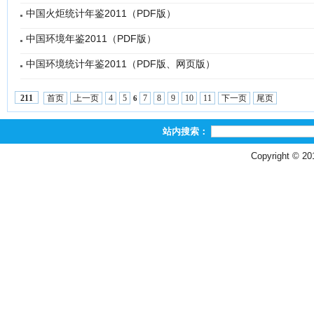
中国火炬统计年鉴2011（PDF版）
中国环境年鉴2011（PDF版）
中国环境统计年鉴2011（PDF版、网页版）
首页
上一页
4
5
7
8
9
10
11
下一页
尾页
211
6
站内搜索：
Copyright © 2