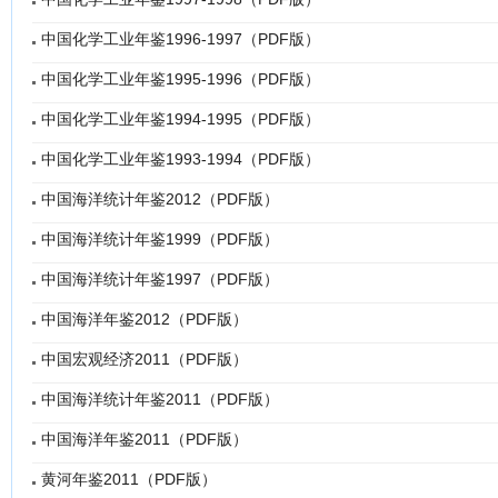
中国化学工业年鉴1996-1997（PDF版）
中国化学工业年鉴1995-1996（PDF版）
中国化学工业年鉴1994-1995（PDF版）
中国化学工业年鉴1993-1994（PDF版）
中国海洋统计年鉴2012（PDF版）
中国海洋统计年鉴1999（PDF版）
中国海洋统计年鉴1997（PDF版）
中国海洋年鉴2012（PDF版）
中国宏观经济2011（PDF版）
中国海洋统计年鉴2011（PDF版）
中国海洋年鉴2011（PDF版）
黄河年鉴2011（PDF版）