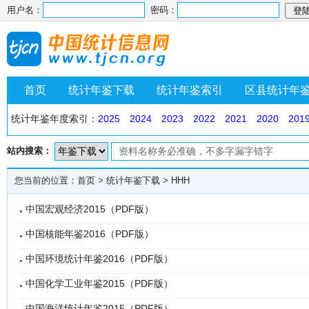
用户名：
密码：
首页
统计年鉴下载
统计年鉴索引
区县统计年
统计年鉴年度索引：
2025
2024
2023
2022
2021
2020
201
站内搜索：
您当前的位置：
首页
>
统计年鉴下载
>
HHH
中国宏观经济2015（PDF版）
中国核能年鉴2016（PDF版）
中国环境统计年鉴2016（PDF版）
中国化学工业年鉴2015（PDF版）
中国海洋统计年鉴2015（PDF版）