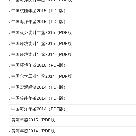
中国核能年鉴2015（PDF版）
中国海洋年鉴2015（PDF版）
中国火炬统计年鉴2015（PDF版）
中国环境统计年鉴2015（PDF版）
中国环境统计年鉴2014（PDF版）
中国环境年鉴2015（PDF版）
中国化学工业年鉴2014（PDF版）
中国宏观经济2014（PDF版）
中国核能年鉴2014（PDF版）
中国海洋年鉴2014（PDF版）
黄河年鉴2015（PDF版）
黄河年鉴2014（PDF版）