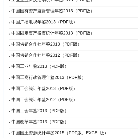
中国国有资产监督管理年鉴2013（PDF版）
中国广播电视年鉴2013（PDF版）
中国固定资产投资统计年鉴2013（PDF版）
中国供销合作社年鉴2013（PDF版）
中国供销合作社年鉴2012（PDF版）
中国工业年鉴2013（PDF版）
中国工商行政管理年鉴2013（PDF版）
中国工会统计年鉴2013（PDF版）
中国工会统计年鉴2012（PDF版）
中国工会年鉴2013（PDF版）
中国改革年鉴2013（PDF版）
中国国土资源统计年鉴2015（PDF版、EXCEL版）