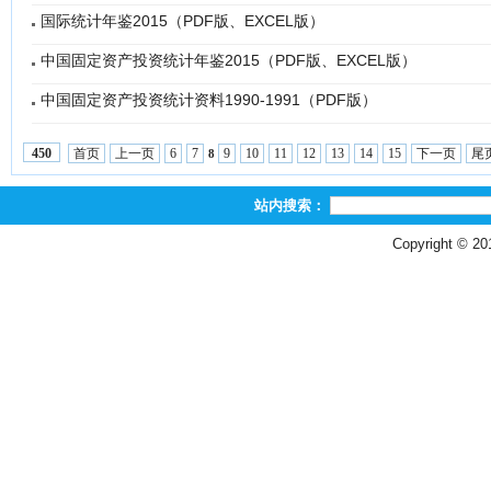
国际统计年鉴2015（PDF版、EXCEL版）
中国固定资产投资统计年鉴2015（PDF版、EXCEL版）
中国固定资产投资统计资料1990-1991（PDF版）
首页
上一页
6
7
9
10
11
12
13
14
15
下一页
尾
450
8
站内搜索：
Copyright © 2