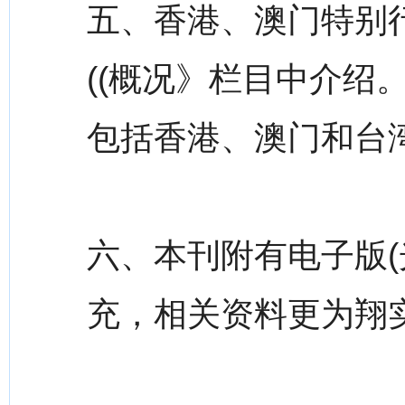
五、香港、澳门特别
((概况》栏目中介绍
包括香港、澳门和台
六、本刊附有电子版(
充，相关资料更为翔