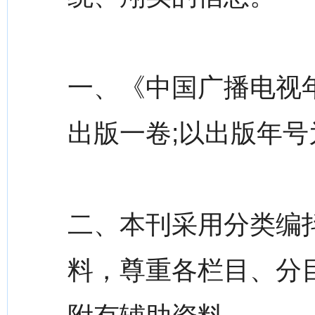
一、《中国广播电视年
出版一卷;以出版年
二、本刊采用分类编
料，尊重各栏目、分