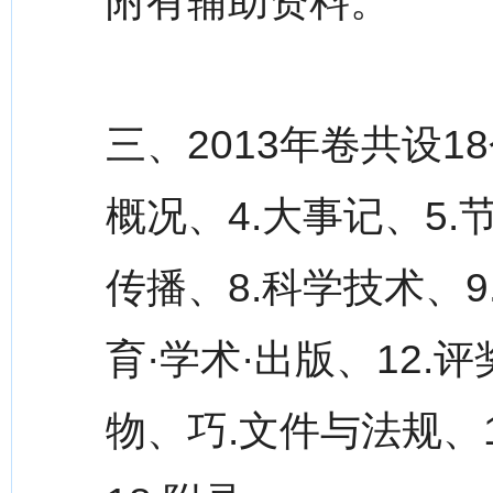
附有辅助资料。
三、2013年卷共设18
概况、4.大事记、5.
传播、8.科学技术、9
育·学术·出版、12.
物、巧.文件与法规、1