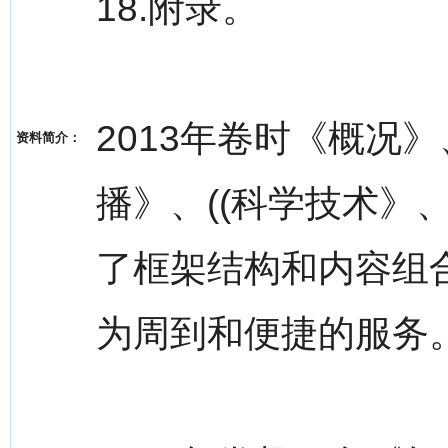
18.附录。
2013年卷时《概况》
资料简介：
播》、((科学技术》
了框架结构和内容组
为周到和便捷的服务