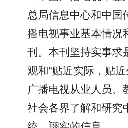
总局信息中心和中国
播电视事业基本情况
刊。本刊坚持实事求
观和“贴近实际，贴近
广播电视从业人员、
社会各界了解和研究
统、翔实的信息。