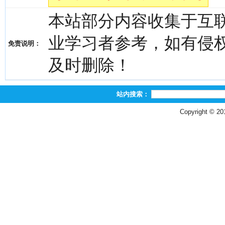
本站部分内容收集于互
业学习者参考，如有侵权，请
免责说明：
及时删除！
站内搜索：
Copyright © 2