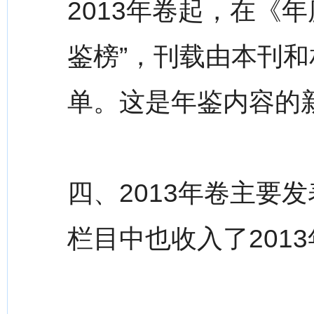
2013年卷起，在《
鉴榜”，刊载由本刊
单。这是年鉴内容的
四、2013年卷主要
栏目中也收入了201