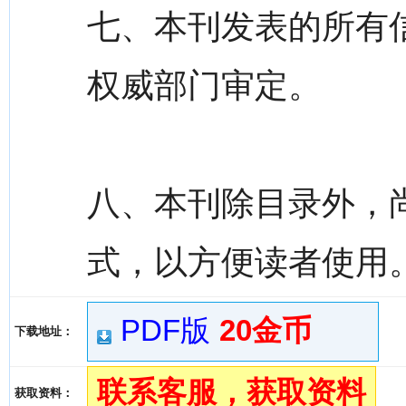
七、本刊发表的所有
权威部门审定。
八、本刊除目录外，
式，以方便读者使用
PDF版
20金币
下载地址：
联系客服，获取资料
获取资料：