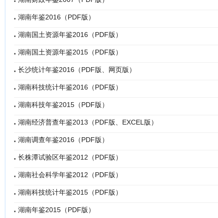
湖南年鉴2016（PDF版）
湖南国土资源年鉴2016（PDF版）
湖南国土资源年鉴2015（PDF版）
长沙统计年鉴2016（PDF版、网页版）
湖南科技统计年鉴2016（PDF版）
湖南科技年鉴2015（PDF版）
湖南经济普查年鉴2013（PDF版、EXCEL版）
湖南调查年鉴2016（PDF版）
长株潭试验区年鉴2012（PDF版）
湖南社会科学年鉴2012（PDF版）
湖南科技统计年鉴2015（PDF版）
湖南年鉴2015（PDF版）