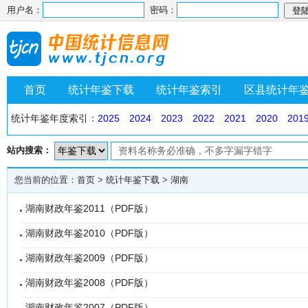
用户名：
密码：
首页
统计年鉴下载
统计年鉴索引
区县统计年
统计年鉴年度索引：
2025
2024
2023
2022
2021
2020
201
站内搜索：
您当前的位置：
首页
>
统计年鉴下载
>
湖南
湖南财政年鉴2011（PDF版）
湖南财政年鉴2010（PDF版）
湖南财政年鉴2009（PDF版）
湖南财政年鉴2008（PDF版）
湖南财政年鉴2007（PDF版）