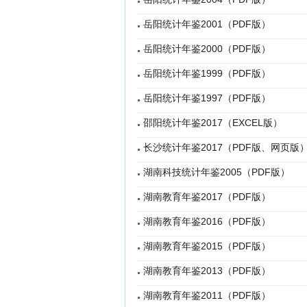
岳阳统计年鉴2001（PDF版）
岳阳统计年鉴2000（PDF版）
岳阳统计年鉴1999（PDF版）
岳阳统计年鉴1997（PDF版）
邵阳统计年鉴2017（EXCEL版）
长沙统计年鉴2017（PDF版、网页版
湖南科技统计年鉴2005（PDF版）
湖南教育年鉴2017（PDF版）
湖南教育年鉴2016（PDF版）
湖南教育年鉴2015（PDF版）
湖南教育年鉴2013（PDF版）
湖南教育年鉴2011（PDF版）