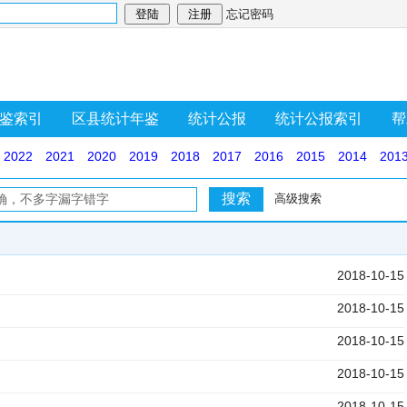
忘记密码
鉴索引
区县统计年鉴
统计公报
统计公报索引
帮
2022
2021
2020
2019
2018
2017
2016
2015
2014
201
高级搜索
2018-10-15
2018-10-15
2018-10-15
2018-10-15
2018-10-15