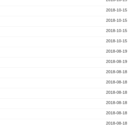
2018-10-15
2018-10-15
2018-10-15
2018-10-15
2018-08-19
）
2018-08-19
2018-08-18
2018-08-18
2018-08-18
2018-08-18
2018-08-18
2018-08-18