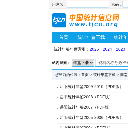
用户名：
密码：
首页
统计年鉴下载
统计年
统计年鉴年度索引：
2025
2024
2023
站内搜索：
您当前的位置：
首页
>
统计年鉴下载
>
湖南
岳阳统计年鉴2009-2010（PDF版）
岳阳统计年鉴2008（PDF版）
岳阳统计年鉴2007（PDF版）
岳阳统计年鉴2005-2006（PDF版）
岳阳统计年鉴2004（PDF版）