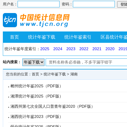
用户名：
密码：
首页
统计年鉴下载
统计年鉴索引
区县统计年
统计年鉴年度索引：
2025
2024
2023
2022
2021
2020
201
站内搜索：
您当前的位置：
首页
>
统计年鉴下载
>
湖南
郴州统计年鉴2025（PDF版）
湘潭统计年鉴2025（PDF版）
湘西州第七次全国人口普查年鉴2020（PDF版）
湘西统计年鉴2023（PDF版）
怀化统计年鉴2025（PDF版）