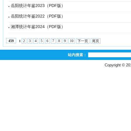
岳阳统计年鉴2023（PDF版）
岳阳统计年鉴2022（PDF版）
湘潭统计年鉴2024（PDF版）
2
3
4
5
6
7
8
9
10
下一页
尾页
459
1
站内搜索：
Copyright © 2