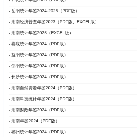
岳阳统计年鉴2024-2025（PDF版）
湖南经济普查年鉴2023（PDF版、EXCEL版）
湖南统计年鉴2025（EXCEL版）
娄底统计年鉴2024（PDF版）
益阳统计年鉴2024（PDF版）
邵阳统计年鉴2024（PDF版）
长沙统计年鉴2024（PDF版）
湖南自然资源年鉴2024（PDF版）
湖南科技统计年鉴2024（PDF版）
湖南财政年鉴2024（PDF版）
湖南年鉴2024（PDF版）
郴州统计年鉴2024（PDF版）