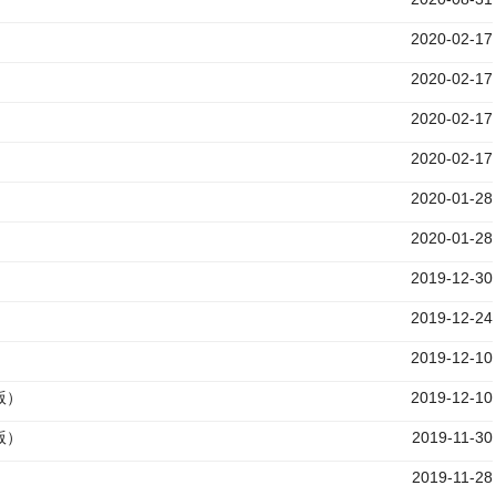
2020-02-17
2020-02-17
2020-02-17
2020-02-17
2020-01-28
2020-01-28
2019-12-30
）
2019-12-24
2019-12-10
版）
2019-12-10
版）
2019-11-30
2019-11-28