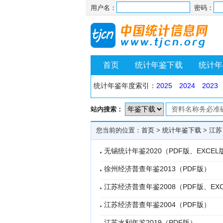
用户名：
密码：
首页
统计年鉴下载
统计年
统计年鉴年度索引：
2025
2024
2023
站内搜索：
您当前的位置：
首页
>
统计年鉴下载
>
江苏
无锡统计年鉴2020（PDF版、EXCEL
徐州经济普查年鉴2013（PDF版）
江苏经济普查年鉴2008（PDF版、EX
江苏经济普查年鉴2004（PDF版）
江苏水利年鉴2019（PDF版）