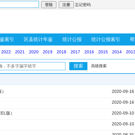
忘记密码
鉴索引
区县统计年鉴
统计公报
统计公报索引
帮
2022
2021
2020
2019
2018
2017
2016
2015
2014
201
高级搜索
版）
2020-09-16
2020-09-16
CEL版）
2020-09-10
2020-09-10
2020-08-31