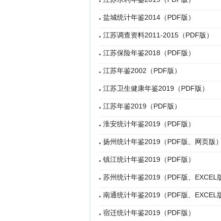
盐城统计年鉴2014（PDF版）
江苏调查资料2011-2015（PDF版）
江苏保险年鉴2018（PDF版）
江苏年鉴2002（PDF版）
江苏卫生健康年鉴2019（PDF版）
江苏年鉴2019（PDF版）
淮安统计年鉴2019（PDF版）
扬州统计年鉴2019（PDF版、网页版
镇江统计年鉴2019（PDF版）
苏州统计年鉴2019（PDF版、EXCEL
南通统计年鉴2019（PDF版、EXCEL
宿迁统计年鉴2019（PDF版）