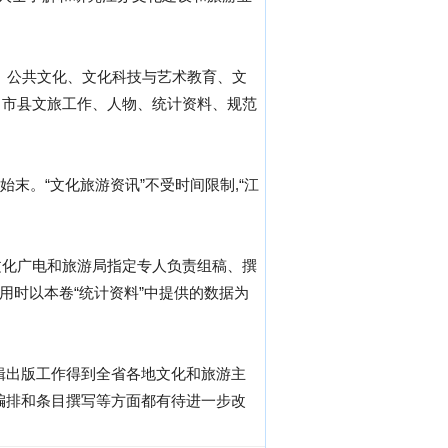
、公共文化、文化科技与艺术教育、文
、市县文旅工作、人物、统计资料、规范
始末。“文化旅游资讯”不受时间限制,“江
文化广电和旅游局指定专人负责组稿、撰
用时以本卷“统计资料”中提供的数据为
辑出版工作得到全省各地文化和旅游主
编排和条目撰写等方面都有待进一步改