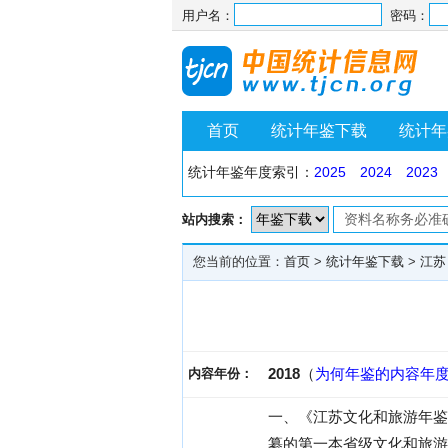
用户名：
密码：
首页
统计年鉴下载
统计年
统计年鉴年度索引：
2025
2024
2023
站内搜索：
您当前的位置：
首页
>
统计年鉴下载
>
江苏
2018
（
为何年鉴的内容年
内容年份：
一、《江苏文化和旅游年鉴
纂的第一本省级文化和旅游