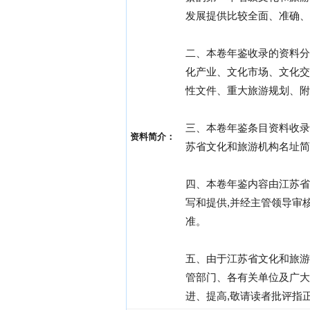
发展提供比较全面、准确、
二、本卷年鉴收录的资料分
化产业、文化市场、文化交
性文件、重大旅游规划、附
三、本卷年鉴条目资料收录时
资料简介：
苏省文化和旅游机构名址简
四、本卷年鉴内容由江苏省
写和提供,并经主管领导审
准。
五、由于江苏省文化和旅游
管部门、各有关单位及广大
进、提高,敬请读者批评指