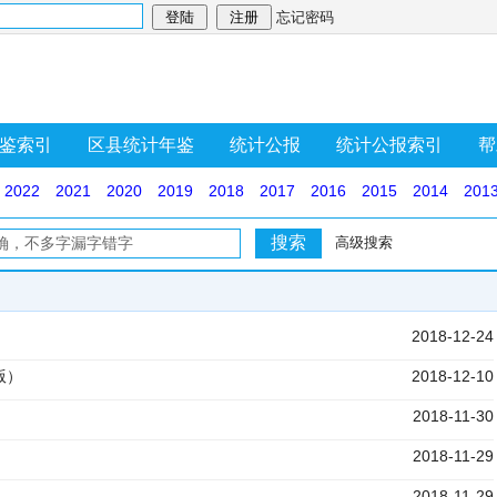
忘记密码
鉴索引
区县统计年鉴
统计公报
统计公报索引
帮
2022
2021
2020
2019
2018
2017
2016
2015
2014
201
高级搜索
2018-12-24
版）
2018-12-10
2018-11-30
2018-11-29
2018-11-29