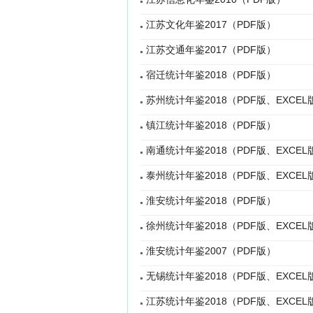
江苏文化年鉴2017（PDF版）
江苏交通年鉴2017（PDF版）
宿迁统计年鉴2018（PDF版）
苏州统计年鉴2018（PDF版、EXCEL
镇江统计年鉴2018（PDF版）
南通统计年鉴2018（PDF版、EXCEL
泰州统计年鉴2018（PDF版、EXCEL
淮安统计年鉴2018（PDF版）
徐州统计年鉴2018（PDF版、EXCEL
淮安统计年鉴2007（PDF版）
无锡统计年鉴2018（PDF版、EXCEL
江苏统计年鉴2018（PDF版、EXCEL