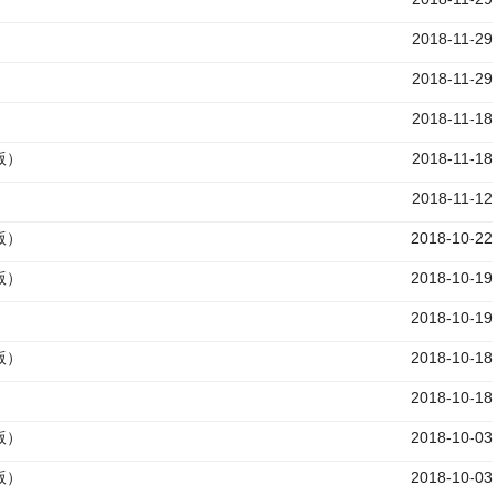
2018-11-29
2018-11-29
2018-11-18
版）
2018-11-18
2018-11-12
版）
2018-10-22
版）
2018-10-19
2018-10-19
版）
2018-10-18
2018-10-18
版）
2018-10-03
版）
2018-10-03