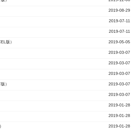
）
2019-08-29
2019-07-11
2019-07-11
CEL版）
2019-05-05
2019-03-07
2019-03-07
2019-03-07
F版）
2019-03-07
2019-03-07
）
2019-01-28
2019-01-28
版）
2019-01-28