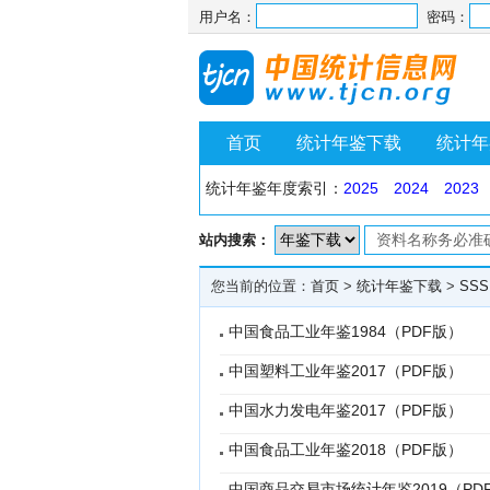
用户名：
密码：
首页
统计年鉴下载
统计年
统计年鉴年度索引：
2025
2024
2023
站内搜索：
您当前的位置：
首页
>
统计年鉴下载
>
SSS
中国食品工业年鉴1984（PDF版）
中国塑料工业年鉴2017（PDF版）
中国水力发电年鉴2017（PDF版）
中国食品工业年鉴2018（PDF版）
中国商品交易市场统计年鉴2019（PD