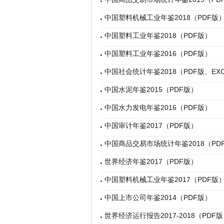
中国塑料机械工业年鉴2018（PDF版
中国塑料工业年鉴2018（PDF版）
中国塑料工业年鉴2016（PDF版）
中国社会统计年鉴2018（PDF版、EX
中国水泥年鉴2015（PDF版）
中国水力发电年鉴2016（PDF版）
中国审计年鉴2017（PDF版）
中国商品交易市场统计年鉴2018（PD
世界经济年鉴2017（PDF版）
中国塑料机械工业年鉴2017（PDF版
中国上市公司年鉴2014（PDF版）
世界经济运行报告2017-2018（PDF