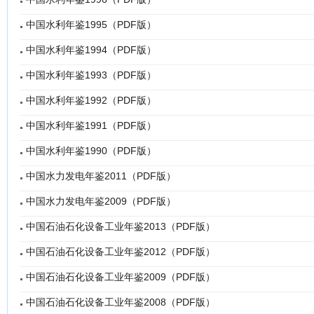
中国水利年鉴1995（PDF版）
中国水利年鉴1994（PDF版）
中国水利年鉴1993（PDF版）
中国水利年鉴1992（PDF版）
中国水利年鉴1991（PDF版）
中国水利年鉴1990（PDF版）
中国水力发电年鉴2011（PDF版）
中国水力发电年鉴2009（PDF版）
中国石油石化设备工业年鉴2013（PDF版）
中国石油石化设备工业年鉴2012（PDF版）
中国石油石化设备工业年鉴2009（PDF版）
中国石油石化设备工业年鉴2008（PDF版）