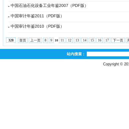
中国石油石化设备工业年鉴2007（PDF版）
中国审计年鉴2011（PDF版）
中国审计年鉴2010（PDF版）
首页
上一页
8
9
11
12
13
14
15
16
17
下一页
328
10
站内搜索：
Copyright © 2