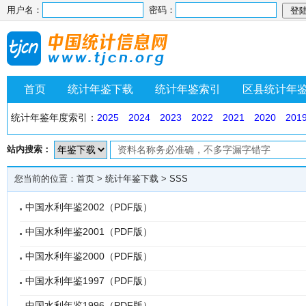
用户名：
密码：
首页
统计年鉴下载
统计年鉴索引
区县统计年
统计年鉴年度索引：
2025
2024
2023
2022
2021
2020
201
站内搜索：
您当前的位置：
首页
>
统计年鉴下载
>
SSS
中国水利年鉴2002（PDF版）
中国水利年鉴2001（PDF版）
中国水利年鉴2000（PDF版）
中国水利年鉴1997（PDF版）
中国水利年鉴1996（PDF版）