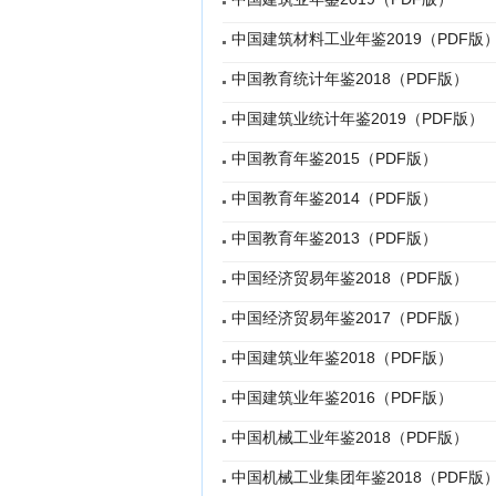
中国建筑材料工业年鉴2019（PDF版
中国教育统计年鉴2018（PDF版）
中国建筑业统计年鉴2019（PDF版）
中国教育年鉴2015（PDF版）
中国教育年鉴2014（PDF版）
中国教育年鉴2013（PDF版）
中国经济贸易年鉴2018（PDF版）
中国经济贸易年鉴2017（PDF版）
中国建筑业年鉴2018（PDF版）
中国建筑业年鉴2016（PDF版）
中国机械工业年鉴2018（PDF版）
中国机械工业集团年鉴2018（PDF版