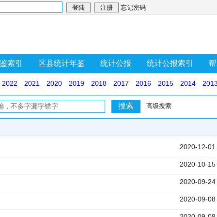
忘记密码
鉴索引
区县统计年鉴
统计公报
统计公报索引
帮
2022
2021
2020
2019
2018
2017
2016
2015
2014
201
高级搜索
2020-12-01
）
2020-10-15
）
2020-09-24
2020-09-08
2020-09-08