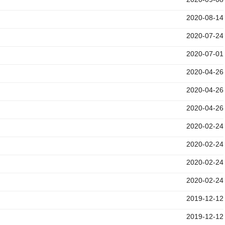
）
2020-08-14
2020-07-24
2020-07-01
2020-04-26
2020-04-26
2020-04-26
2020-02-24
2020-02-24
2020-02-24
2020-02-24
2019-12-12
）
2019-12-12