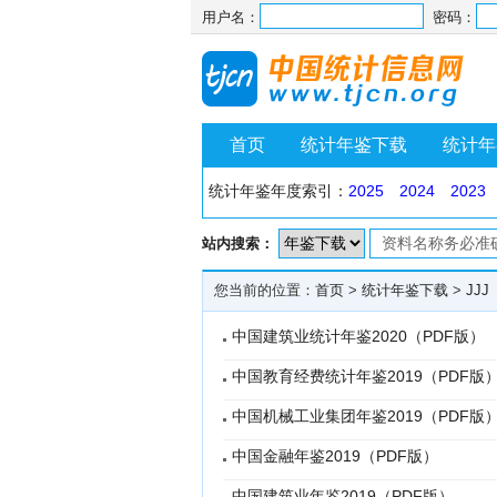
用户名：
密码：
首页
统计年鉴下载
统计年
统计年鉴年度索引：
2025
2024
2023
站内搜索：
您当前的位置：
首页
>
统计年鉴下载
>
JJJ
中国建筑业统计年鉴2020（PDF版）
中国教育经费统计年鉴2019（PDF版
中国机械工业集团年鉴2019（PDF版
中国金融年鉴2019（PDF版）
中国建筑业年鉴2019（PDF版）