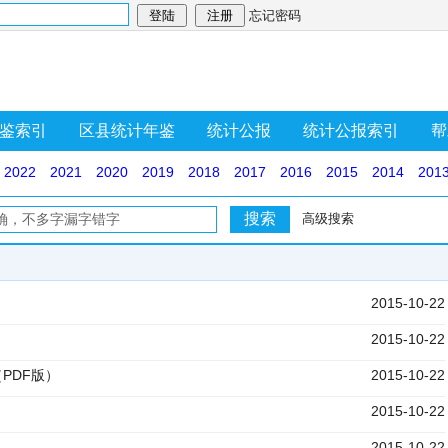
忘记密码
鉴索引
区县统计年鉴
统计公报
统计公报索引
帮
2022
2021
2020
2019
2018
2017
2016
2015
2014
201
高级搜索
2015-10-22
2015-10-22
PDF版）
2015-10-22
2015-10-22
2015-10-22