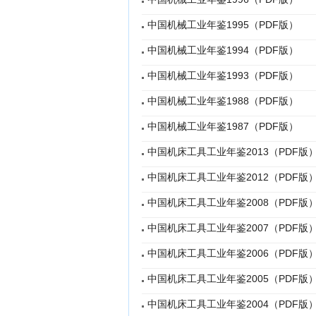
中国机械工业年鉴1995（PDF版）
中国机械工业年鉴1994（PDF版）
中国机械工业年鉴1993（PDF版）
中国机械工业年鉴1988（PDF版）
中国机械工业年鉴1987（PDF版）
中国机床工具工业年鉴2013（PDF版
中国机床工具工业年鉴2012（PDF版
中国机床工具工业年鉴2008（PDF版
中国机床工具工业年鉴2007（PDF版
中国机床工具工业年鉴2006（PDF版
中国机床工具工业年鉴2005（PDF版
中国机床工具工业年鉴2004（PDF版