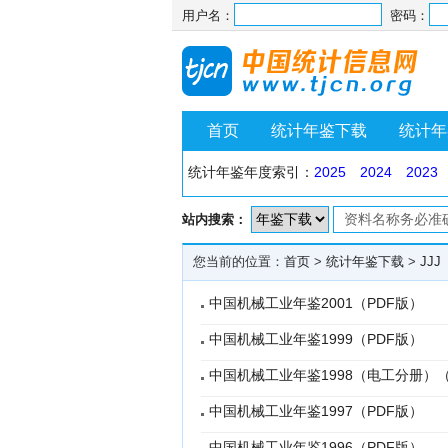
用户名：
密码：
首页
统计年鉴下载
统计年
统计年鉴年度索引：
2025
2024
2023
站内搜索：
您当前的位置：
首页
>
统计年鉴下载
>
JJJ
中国机械工业年鉴2001（PDF版）
中国机械工业年鉴1999（PDF版）
中国机械工业年鉴1998（电工分册）（
中国机械工业年鉴1997（PDF版）
中国机械工业年鉴1996（PDF版）