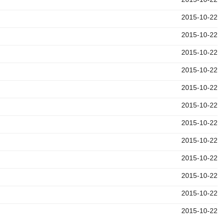
2015-10-22
2015-10-22
2015-10-22
2015-10-22
2015-10-22
）
2015-10-22
）
2015-10-22
）
2015-10-22
）
2015-10-22
）
2015-10-22
）
2015-10-22
）
2015-10-22