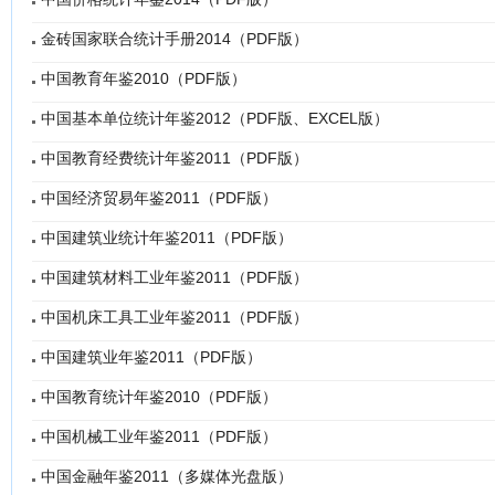
金砖国家联合统计手册2014（PDF版）
中国教育年鉴2010（PDF版）
中国基本单位统计年鉴2012（PDF版、EXCEL版）
中国教育经费统计年鉴2011（PDF版）
中国经济贸易年鉴2011（PDF版）
中国建筑业统计年鉴2011（PDF版）
中国建筑材料工业年鉴2011（PDF版）
中国机床工具工业年鉴2011（PDF版）
中国建筑业年鉴2011（PDF版）
中国教育统计年鉴2010（PDF版）
中国机械工业年鉴2011（PDF版）
中国金融年鉴2011（多媒体光盘版）