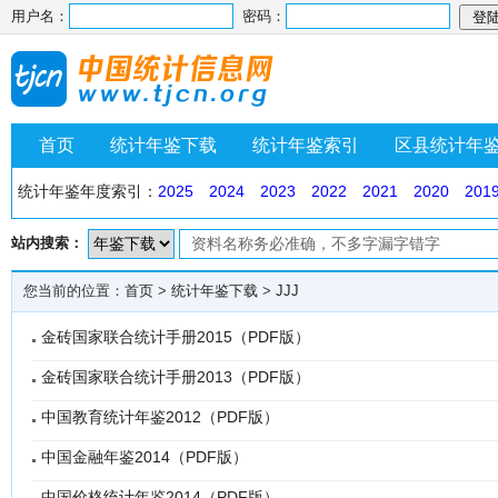
用户名：
密码：
首页
统计年鉴下载
统计年鉴索引
区县统计年
统计年鉴年度索引：
2025
2024
2023
2022
2021
2020
201
站内搜索：
您当前的位置：
首页
>
统计年鉴下载
>
JJJ
金砖国家联合统计手册2015（PDF版）
金砖国家联合统计手册2013（PDF版）
中国教育统计年鉴2012（PDF版）
中国金融年鉴2014（PDF版）
中国价格统计年鉴2014（PDF版）