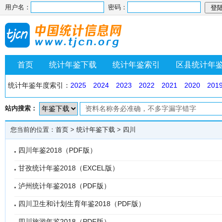
用户名：
密码：
首页
统计年鉴下载
统计年鉴索引
区县统计年
统计年鉴年度索引：
2025
2024
2023
2022
2021
2020
201
站内搜索：
您当前的位置：
首页
>
统计年鉴下载
>
四川
四川年鉴2018（PDF版）
甘孜统计年鉴2018（EXCEL版）
泸州统计年鉴2018（PDF版）
四川卫生和计划生育年鉴2018（PDF版）
四川旅游年鉴2018（PDF版）