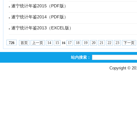
遂宁统计年鉴2015（PDF版）
遂宁统计年鉴2014（PDF版）
遂宁统计年鉴2013（EXCEL版）
首页
上一页
14
15
17
18
19
20
21
22
23
下一页
726
16
站内搜索：
Copyright © 2