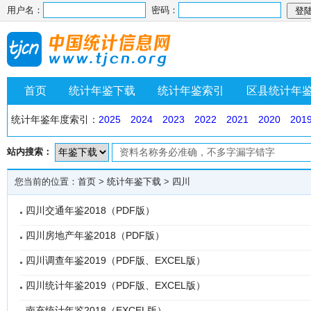
用户名：
密码：
首页
统计年鉴下载
统计年鉴索引
区县统计年
统计年鉴年度索引：
2025
2024
2023
2022
2021
2020
201
站内搜索：
您当前的位置：
首页
>
统计年鉴下载
>
四川
四川交通年鉴2018（PDF版）
四川房地产年鉴2018（PDF版）
四川调查年鉴2019（PDF版、EXCEL版）
四川统计年鉴2019（PDF版、EXCEL版）
南充统计年鉴2018（EXCEL版）