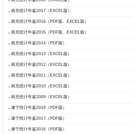
南充统计年鉴2017（EXCEL版）
南充统计年鉴2016（PDF版、EXCEL版）
南充统计年鉴2015（PDF版、EXCEL版）
南充统计年鉴2014（PDF版）
南充统计年鉴2013（EXCEL版）
南充统计年鉴2012（EXCEL版）
南充统计年鉴2011（EXCEL版）
南充统计年鉴2010（EXCEL版）
南充统计年鉴2009（EXCEL版）
遂宁统计年鉴2018（PDF版）
遂宁统计年鉴2017（PDF版）
遂宁统计年鉴2016（PDF版）