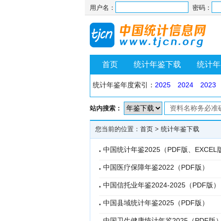
用户名：
密码：
首页
统计年鉴下载
统计年
统计年鉴年度索引：
2025
2024
2023
站内搜索：
您当前的位置：
首页
>
统计年鉴下载
中国统计年鉴2025（PDF版、EXCEL
中国医疗保障年鉴2022（PDF版）
中国信托业年鉴2024-2025（PDF版）
中国县域统计年鉴2025（PDF版）
中国卫生健康统计年鉴2025（PDF版