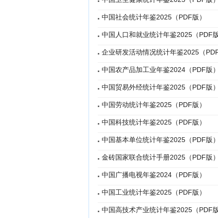
中国社会统计年鉴2025（PDF版）
中国人口和就业统计年鉴2025（PDF
企业研发活动情况统计年鉴2025（PD
中国农产品加工业年鉴2024（PDF版
中国贸易外经统计年鉴2025（PDF版
中国劳动统计年鉴2025（PDF版）
中国科技统计年鉴2025（PDF版）
中国基本单位统计年鉴2025（PDF版
金砖国家联合统计手册2025（PDF版
中国广播电视年鉴2024（PDF版）
中国工业统计年鉴2025（PDF版）
中国高技术产业统计年鉴2025（PDF