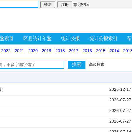
忘记密码
鉴索引
区县统计年鉴
统计公报
统计公报索引
帮
2022
2021
2020
2019
2018
2017
2016
2015
2014
201
高级搜索
版）
2025-12-17
2026-07-27
2026-07-27
2026-07-27
）
2026-07-14