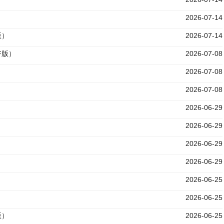
2026-07-14
版）
2026-07-14
F版）
2026-07-08
）
2026-07-08
）
2026-07-08
2026-06-29
2026-06-29
）
2026-06-29
）
2026-06-29
2026-06-25
2026-06-25
版）
2026-06-25