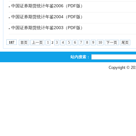
中国证券期货统计年鉴2006（PDF版）
中国证券期货统计年鉴2004（PDF版）
中国证券期货统计年鉴2003（PDF版）
首页
上一页
1
3
4
5
6
7
8
9
10
下一页
尾页
187
2
站内搜索：
Copyright © 2