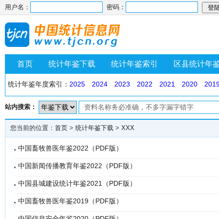
用户名：
密码：
首页
统计年鉴下载
统计年鉴索引
区县统计年
统计年鉴年度索引：
2025
2024
2023
2022
2021
2020
201
站内搜索：
您当前的位置：
首页
>
统计年鉴下载
>
XXX
中国畜牧兽医年鉴2022（PDF版）
中国新闻传播教育年鉴2022（PDF版）
中国县城建设统计年鉴2021（PDF版）
中国畜牧兽医年鉴2019（PDF版）
中国信息安全年鉴2020（PDF版）