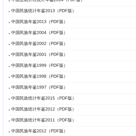
中国民族统计年鉴2013（PDF版）
中国民族年鉴2013（PDF版）
中国民族年鉴2004（PDF版）
中国民族年鉴2002（PDF版）
中国民族年鉴2001（PDF版）
中国民族年鉴1999（PDF版）
中国民族年鉴1998（PDF版）
中国民族年鉴1997（PDF版）
中国民政统计年鉴2015（PDF版）
中国民族统计年鉴2012（PDF版）
中国民族统计年鉴2011（PDF版）
中国民族年鉴2012（PDF版）