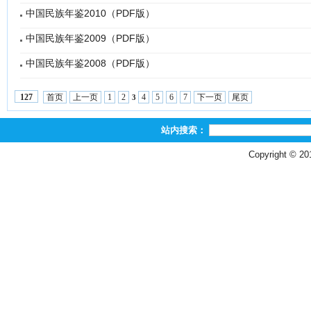
中国民族年鉴2010（PDF版）
中国民族年鉴2009（PDF版）
中国民族年鉴2008（PDF版）
首页
上一页
1
2
4
5
6
7
下一页
尾页
127
3
站内搜索：
Copyright © 2