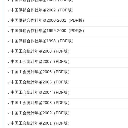
中国供销合作社年鉴2002（PDF版）
中国供销合作社年鉴2000-2001（PDF版）
中国供销合作社年鉴1999-2000（PDF版）
中国供销合作社年鉴1998（PDF版）
中国工会统计年鉴2008（PDF版）
中国工会统计年鉴2007（PDF版）
中国工会统计年鉴2006（PDF版）
中国工会统计年鉴2005（PDF版）
中国工会统计年鉴2004（PDF版）
中国工会统计年鉴2003（PDF版）
中国工会统计年鉴2002（PDF版）
中国工会统计年鉴2001（PDF版）