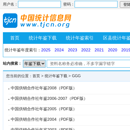
用户名：
密码：
首页
统计年鉴下载
统计年鉴索引
区县统计年
统计年鉴年度索引：
2025
2024
2023
2022
2021
2020
201
站内搜索：
您当前的位置：
首页
>
统计年鉴下载
>
GGG
中国供销合作社年鉴2008（PDF版）
中国供销合作社年鉴2006-2007（PDF版）
中国供销合作社年鉴2005（PDF版）
中国供销合作社年鉴2004（PDF版）
中国供销合作社年鉴2003（PDF版）