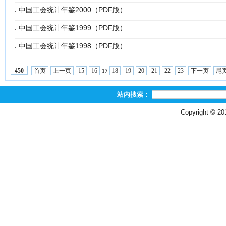
中国工会统计年鉴2000（PDF版）
中国工会统计年鉴1999（PDF版）
中国工会统计年鉴1998（PDF版）
首页
上一页
15
16
18
19
20
21
22
23
下一页
尾
450
17
站内搜索：
Copyright © 2