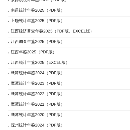
南昌统计年鉴2025（PDF版）
上饶统计年鉴2025（PDF版）
江西经济普查年鉴2023（PDF版、EXCEL版）
江西调查年鉴2025（PDF版）
江西年鉴2025（PDF版）
江西统计年鉴2025（EXCEL版）
鹰潭统计年鉴2024（PDF版）
鹰潭统计年鉴2023（PDF版）
鹰潭统计年鉴2022（PDF版）
鹰潭统计年鉴2021（PDF版）
鹰潭统计年鉴2020（PDF版）
抚州统计年鉴2024（PDF版）