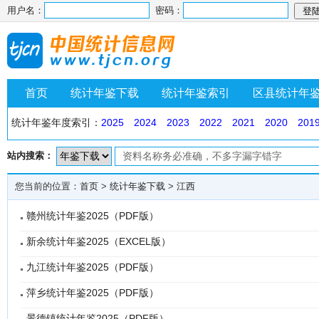
用户名：
密码：
首页
统计年鉴下载
统计年鉴索引
区县统计年
统计年鉴年度索引：
2025
2024
2023
2022
2021
2020
201
站内搜索：
您当前的位置：
首页
>
统计年鉴下载
>
江西
赣州统计年鉴2025（PDF版）
新余统计年鉴2025（EXCEL版）
九江统计年鉴2025（PDF版）
萍乡统计年鉴2025（PDF版）
景德镇统计年鉴2025（PDF版）