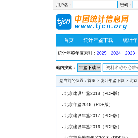
用户名：
密码：
首页
统计年鉴下载
统计年
统计年鉴年度索引：
2025
2024
2023
站内搜索：
您当前的位置：
首页
>
统计年鉴下载
>
北京
北京建设年鉴2018（PDF版）
北京年鉴2018（PDF版）
北京建设年鉴2017（PDF版）
北京建设年鉴2016（PDF版）
北京市房地产年鉴2018（PDF版）