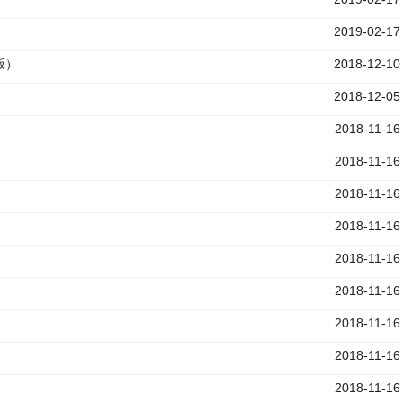
2019-02-17
版）
2018-12-10
2018-12-05
2018-11-16
2018-11-16
2018-11-16
2018-11-16
2018-11-16
2018-11-16
2018-11-16
2018-11-16
2018-11-16