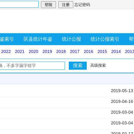
忘记密码
鉴索引
区县统计年鉴
统计公报
统计公报索引
帮
2022
2021
2020
2019
2018
2017
2016
2015
2014
201
高级搜索
2019-05-13
2019-04-16
2019-03-04
2019-03-04
2019-02-17