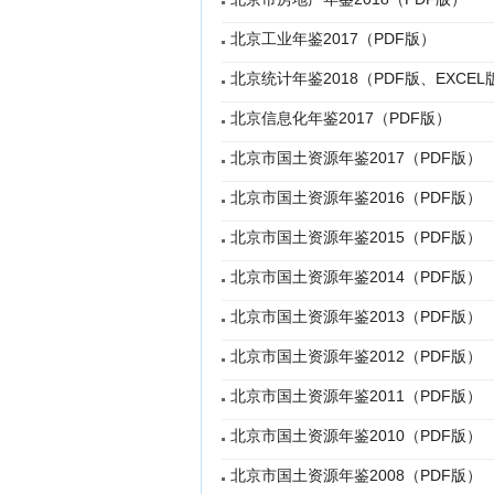
北京工业年鉴2017（PDF版）
北京统计年鉴2018（PDF版、EXCEL
北京信息化年鉴2017（PDF版）
北京市国土资源年鉴2017（PDF版）
北京市国土资源年鉴2016（PDF版）
北京市国土资源年鉴2015（PDF版）
北京市国土资源年鉴2014（PDF版）
北京市国土资源年鉴2013（PDF版）
北京市国土资源年鉴2012（PDF版）
北京市国土资源年鉴2011（PDF版）
北京市国土资源年鉴2010（PDF版）
北京市国土资源年鉴2008（PDF版）