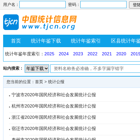
用户名：
密码：
首页
统计年鉴下载
统计年鉴索引
区县统计年
统计年鉴年度索引：
2025
2024
2023
2022
2021
2020
201
站内搜索：
您当前的位置：
首页
>
统计公报
宁波市2020年国民经济和社会发展统计公报
杭州市2020年国民经济和社会发展统计公报
浙江省2020年国民经济和社会发展统计公报
宿迁市2020年国民经济和社会发展统计公报
泰州市2020年国民经济和社会发展统计公报