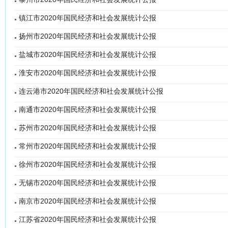
镇江市2020年国民经济和社会发展统计公报
扬州市2020年国民经济和社会发展统计公报
盐城市2020年国民经济和社会发展统计公报
淮安市2020年国民经济和社会发展统计公报
连云港市2020年国民经济和社会发展统计公报
南通市2020年国民经济和社会发展统计公报
苏州市2020年国民经济和社会发展统计公报
常州市2020年国民经济和社会发展统计公报
徐州市2020年国民经济和社会发展统计公报
无锡市2020年国民经济和社会发展统计公报
南京市2020年国民经济和社会发展统计公报
江苏省2020年国民经济和社会发展统计公报