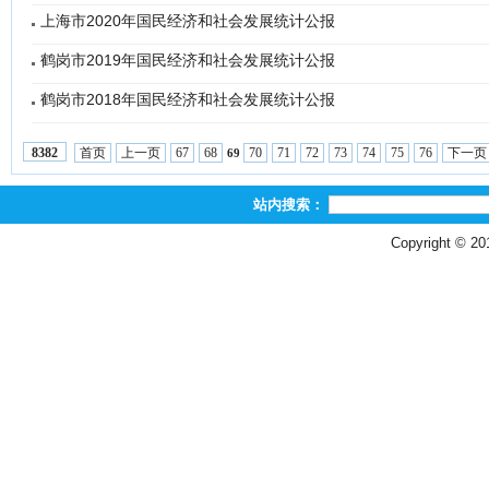
上海市2020年国民经济和社会发展统计公报
鹤岗市2019年国民经济和社会发展统计公报
鹤岗市2018年国民经济和社会发展统计公报
首页
上一页
67
68
70
71
72
73
74
75
76
下一页
8382
69
站内搜索：
Copyright © 2