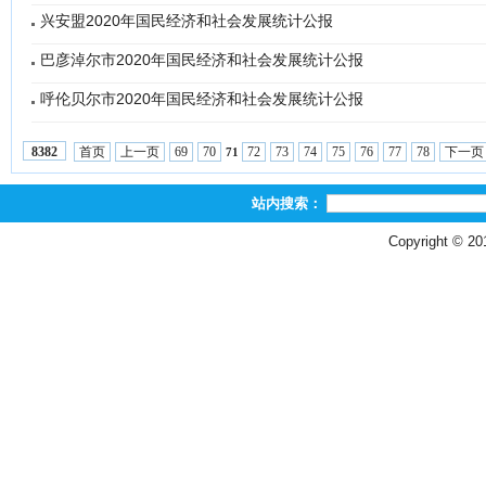
兴安盟2020年国民经济和社会发展统计公报
巴彦淖尔市2020年国民经济和社会发展统计公报
呼伦贝尔市2020年国民经济和社会发展统计公报
首页
上一页
69
70
72
73
74
75
76
77
78
下一页
8382
71
站内搜索：
Copyright © 2