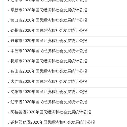
阜新市2020年国民经济和社会发展统计公报
营口市2020年国民经济和社会发展统计公报
锦州市2020年国民经济和社会发展统计公报
丹东市2020年国民经济和社会发展统计公报
本溪市2020年国民经济和社会发展统计公报
抚顺市2020年国民经济和社会发展统计公报
鞍山市2020年国民经济和社会发展统计公报
大连市2020年国民经济和社会发展统计公报
沈阳市2020年国民经济和社会发展统计公报
辽宁省2020年国民经济和社会发展统计公报
阿拉善盟2020年国民经济和社会发展统计公报
锡林郭勒盟2020年国民经济和社会发展统计公报