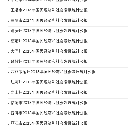
玉溪市2014年国民经济和社会发展统计公报
曲靖市2014年国民经济和社会发展统计公报
迪庆州2013年国民经济和社会发展统计公报
德宏州2013年国民经济和社会发展统计公报
大理州2013年国民经济和社会发展统计公报
楚雄州2013年国民经济和社会发展统计公报
西双版纳州2013年国民经济和社会发展统计公报
红河州2013年国民经济和社会发展统计公报
文山州2013年国民经济和社会发展统计公报
临沧市2013年国民经济和社会发展统计公报
普洱市2013年国民经济和社会发展统计公报
丽江市2013年国民经济和社会发展统计公报