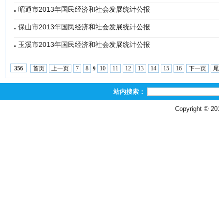
昭通市2013年国民经济和社会发展统计公报
保山市2013年国民经济和社会发展统计公报
玉溪市2013年国民经济和社会发展统计公报
首页
上一页
7
8
10
11
12
13
14
15
16
下一页
尾
356
9
站内搜索：
Copyright © 2