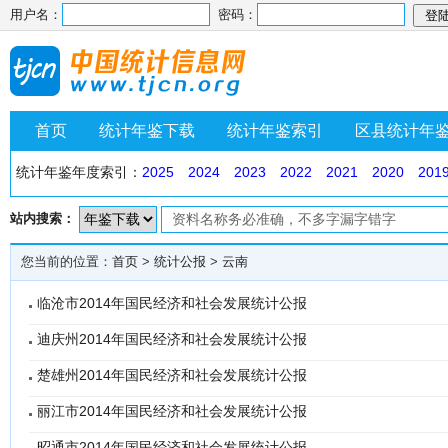
用户名：
密码：
首页
统计年鉴下载
统计年鉴索引
区县统计年
统计年鉴年度索引：
2025
2024
2023
2022
2021
2020
201
站内搜索：
您当前的位置：
首页
>
统计公报
>
云南
临沧市2014年国民经济和社会发展统计公报
迪庆州2014年国民经济和社会发展统计公报
楚雄州2014年国民经济和社会发展统计公报
丽江市2014年国民经济和社会发展统计公报
昭通市2014年国民经济和社会发展统计公报