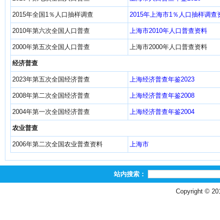
2015年全国1％人口抽样调查
2015年上海市1％人口抽样调查
2010年第六次全国人口普查
上海市2010年人口普查资料
2000年第五次全国人口普查
上海市2000年人口普查资料
经济普查
2023年第五次全国经济普查
上海经济普查年鉴2023
2008年第二次全国经济普查
上海经济普查年鉴2008
2004年第一次全国经济普查
上海经济普查年鉴2004
农业普查
2006年第二次全国农业普查资料
上海市
站内搜索：
Copyright © 2