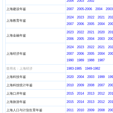
2004
2003
2002
上海建设年鉴
2007
2005-2006
2004
2003
2024
2023
2022
2021
20
上海教育年鉴
2007
2006
2005
2004
20
2023
2022
2021
2020
20
上海金融年鉴
2006
2005
2004
2003
20
2024
2023
2022
2021
20
上海经济年鉴
2007
2006
2005
2004
20
1990
1989
1988
1987
曾用名：上海经济
1983-1985
1949-1982
上海科技年鉴
2020
2004
2003
1999
19
上海科技统计年鉴
2010
2009
2008
2007
20
上海口岸年鉴
2015
2014
2013
2012
20
上海旅游年鉴
2015
2014
2013
2012
20
上海人口与计划生育年鉴
2011
2010
2009
2008
20