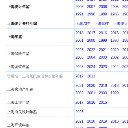
上海统计年鉴
2008
2007
2006
2005
20
1991
1990
1989
1988
19
上海统计资料汇编
上海70年
上海60年
上海统计资
2018
2017
2016
2015
20
上海年鉴
2001
2000
1999
1998
19
2023
2022
2021
2020
20
上海保险年鉴
2005
2004
2003
2002
20
上海调查年鉴
2025
2024
2023
2022
20
曾用名：上海居民生活和价格年鉴
2012
2011
2021
2020
2019
2018
20
上海房地产年鉴
2002
2001
2000
1999
上海工业年鉴
2017
2016
2015
上海海关统计年鉴
2023
2021
2020
2019
2018
20
上海环境年鉴