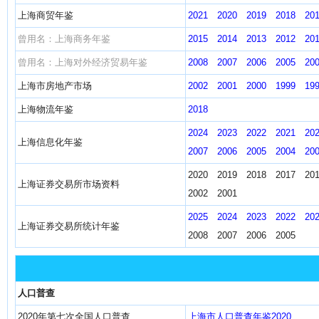
上海商贸年鉴
2021
2020
2019
2018
20
曾用名：上海商务年鉴
2015
2014
2013
2012
20
曾用名：上海对外经济贸易年鉴
2008
2007
2006
2005
20
上海市房地产市场
2002
2001
2000
1999
19
上海物流年鉴
2018
2024
2023
2022
2021
20
上海信息化年鉴
2007
2006
2005
2004
20
2020 2019 2018 2017 20
上海证券交易所市场资料
2002 2001
2025
2024
2023
2022
20
上海证券交易所统计年鉴
2008 2007 2006 2005
人口普查
2020年第七次全国人口普查
上海市人口普查年鉴2020