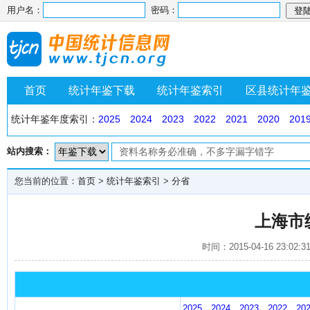
用户名：
密码：
首页
统计年鉴下载
统计年鉴索引
区县统计年
统计年鉴年度索引：
2025
2024
2023
2022
2021
2020
201
站内搜索：
您当前的位置：
首页
>
统计年鉴索引
>
分省
上海市
时间：2015-04-16 23:
2025
2024
2023
2022
20