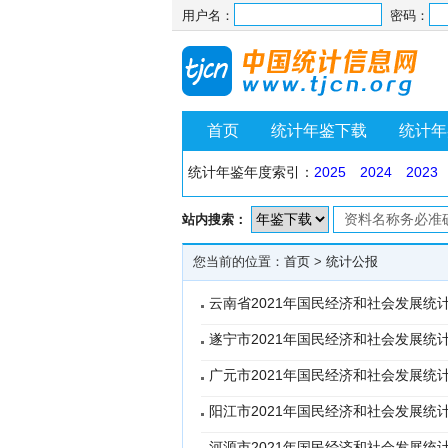
用户名：
密码：
首页
统计年鉴下载
统计年
统计年鉴年度索引：
2025
2024
2023
站内搜索：
您当前的位置：
首页
>
统计公报
云南省2021年国民经济和社会发展统
遂宁市2021年国民经济和社会发展统
广元市2021年国民经济和社会发展统
阳江市2021年国民经济和社会发展统
河源市2021年国民经济和社会发展统