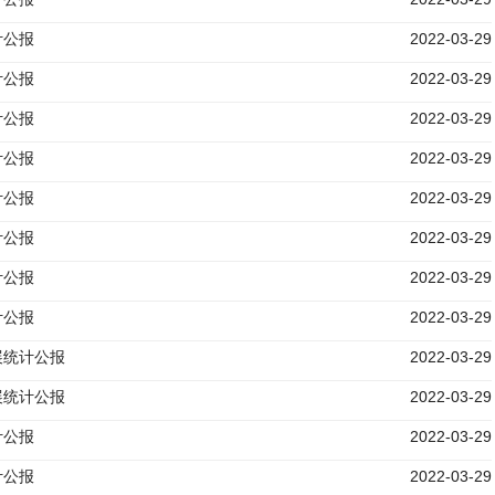
计公报
2022-03-29
计公报
2022-03-29
计公报
2022-03-29
计公报
2022-03-29
计公报
2022-03-29
计公报
2022-03-29
计公报
2022-03-29
计公报
2022-03-29
展统计公报
2022-03-29
展统计公报
2022-03-29
计公报
2022-03-29
计公报
2022-03-29