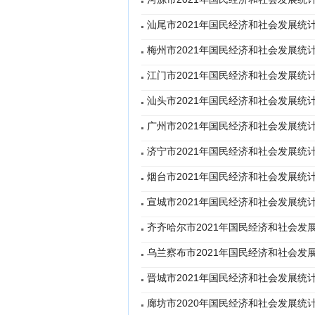
汕尾市2021年国民经济和社会发展统
梅州市2021年国民经济和社会发展统
江门市2021年国民经济和社会发展统
汕头市2021年国民经济和社会发展统
广州市2021年国民经济和社会发展统
济宁市2021年国民经济和社会发展统
烟台市2021年国民经济和社会发展统
宣城市2021年国民经济和社会发展统
齐齐哈尔市2021年国民经济和社会发
乌兰察布市2021年国民经济和社会发
晋城市2021年国民经济和社会发展统
廊坊市2020年国民经济和社会发展统