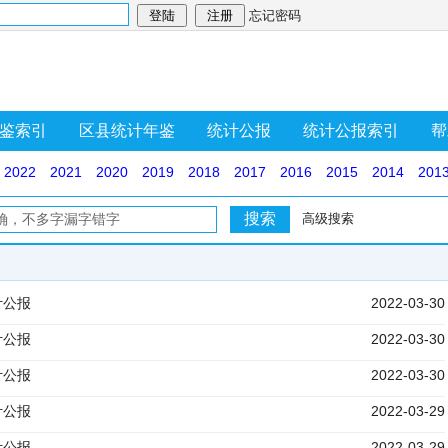
忘记密码
鉴索引
区县统计年鉴
统计公报
统计公报索引
帮
2022
2021
2020
2019
2018
2017
2016
2015
2014
201
高级搜索
计公报
2022-03-30
计公报
2022-03-30
计公报
2022-03-30
计公报
2022-03-29
计公报
2022-03-29