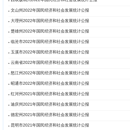
文山州2022年国民经济和社会发展统计公报
大理州2022年国民经济和社会发展统计公报
楚雄州2022年国民经济和社会发展统计公报
临沧市2022年国民经济和社会发展统计公报
玉溪市2022年国民经济和社会发展统计公报
云南省2022年国民经济和社会发展统计公报
怒江州2022年国民经济和社会发展统计公报
昭通市2022年国民经济和社会发展统计公报
红河州2021年国民经济和社会发展统计公报
迪庆州2021年国民经济和社会发展统计公报
德宏州2021年国民经济和社会发展统计公报
昆明市2021年国民经济和社会发展统计公报