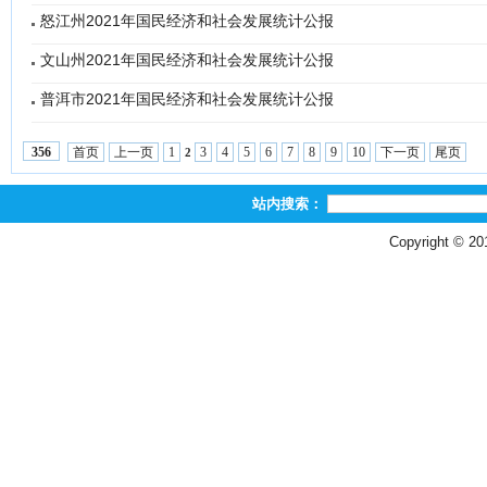
怒江州2021年国民经济和社会发展统计公报
文山州2021年国民经济和社会发展统计公报
普洱市2021年国民经济和社会发展统计公报
首页
上一页
1
3
4
5
6
7
8
9
10
下一页
尾页
356
2
站内搜索：
Copyright © 2