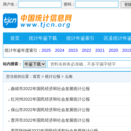
用户名：
密码：
首页
统计年鉴下载
统计年鉴索引
区县统计年
统计年鉴年度索引：
2025
2024
2023
2022
2021
2020
201
站内搜索：
您当前的位置：
首页
>
统计公报
>
云南
曲靖市2022年国民经济和社会发展统计公报
红河州2022年国民经济和社会发展统计公报
保山市2022年国民经济和社会发展统计公报
普洱市2022年国民经济和社会发展统计公报
西双版纳州2022年国民经济和社会发展统计公报