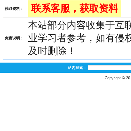
联系客服，获取资料
获取资料：
本站部分内容收集于互
业学习者参考，如有侵权，请
免责说明：
及时删除！
站内搜索：
Copyright © 2