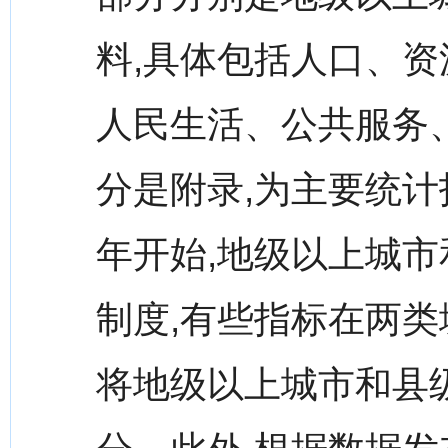
料,具体包括人口、
人民生活、公共服务
分是附录,为主要统计
年开始,地级以上城
制度,有些指标在两类
将地级以上城市和县