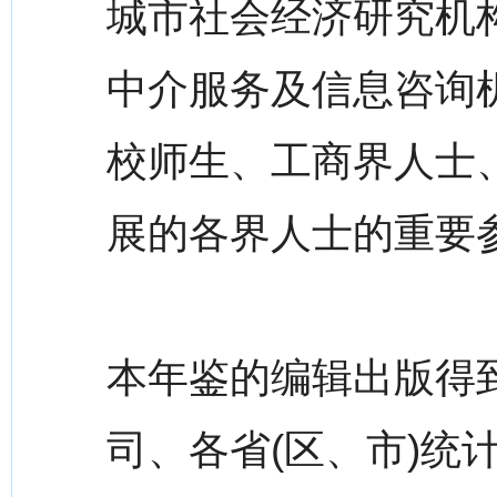
城市社会经济研究机
中介服务及信息咨询
校师生、工商界人士
展的各界人士的重要
本年鉴的编辑出版得
司、各省(区、市)统