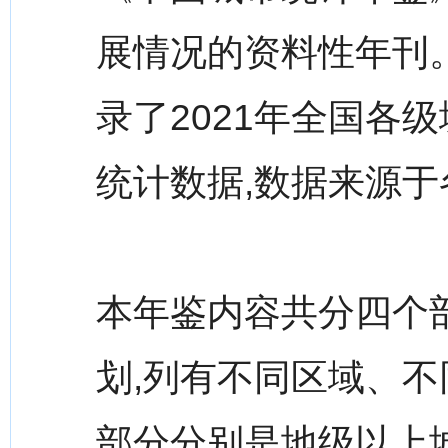
展情况的资料性年刊。
录了2021年全国各
统计数据,数据来源
本年鉴内容共分四个
划,列有不同区域、不
部分分别是地级以上