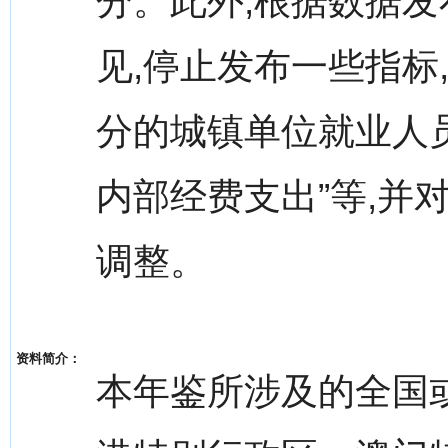
分。此外,根据数据发
见,停止发布一些指标
分的城镇单位就业人员”
内部经费支出”等,并
调整。
资料简介：
本年鉴所涉及的全国