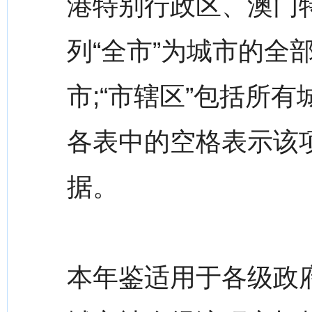
港特别行政区、澳门
列“全市”为城市的全
市;“市辖区”包括所
各表中的空格表示该
据。
本年鉴适用于各级政