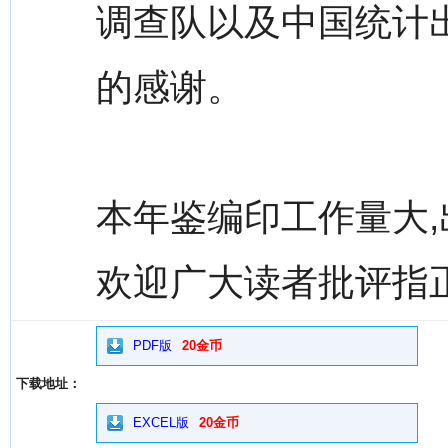
调查队以及中国统计
的感谢。
本年鉴编印工作量大,
欢迎广大读者批评指
PDF版
20金币
下载地址：
EXCEL版
20金币