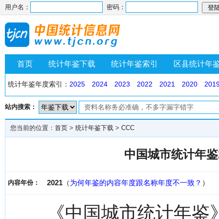
用户名：
密码：
首页
统计年鉴下载
统计年鉴索引
区县统计年
统计年鉴年度索引：
2025
2024
2023
2022
2021
2020
201
站内搜索：
您当前的位置：
首页
>
统计年鉴下载
>
CCC
中国城市统计年鉴2
2021
（
为何年鉴的内容年度跟名称年度不一致？
）
内容年份：
《中国城市统计年鉴