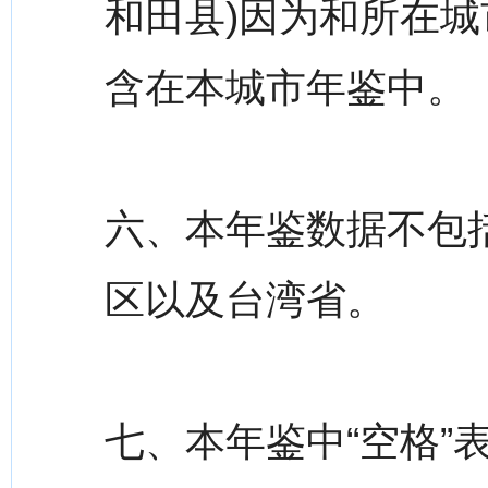
和田县)因为和所在城
含在本城市年鉴中。
六、本年鉴数据不包
区以及台湾省。
七、本年鉴中“空格”