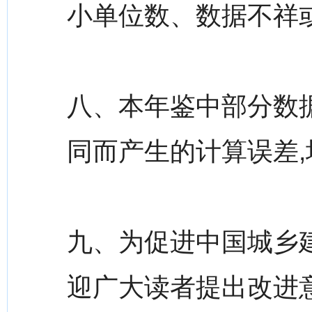
小单位数、数据不祥
八、本年鉴中部分数
同而产生的计算误差
九、为促进中国城乡
迎广大读者提出改进