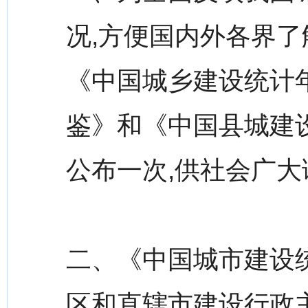
况,方便国内外各界了
《中国城乡建设统计
鉴》和《中国县城建
公布一次,供社会广
二、《中国城市建设统
区和直辖市建设行政主