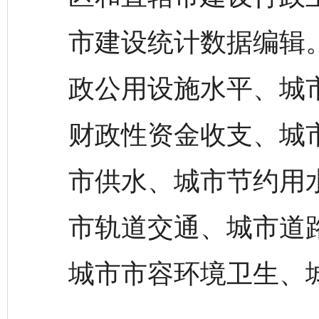
市建设统计数据编辑。
政公用设施水平、城
财政性资金收支、城
市供水、城市节约用
市轨道交通、城市道
城市市容环境卫生、