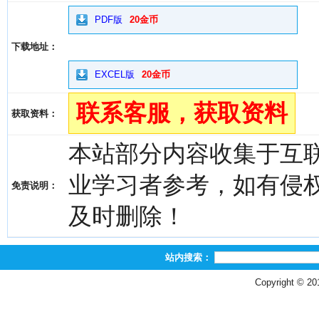
PDF版
20金币
下载地址：
EXCEL版
20金币
联系客服，获取资料
获取资料：
本站部分内容收集于互
业学习者参考，如有侵权，请
免责说明：
及时删除！
站内搜索：
Copyright © 2