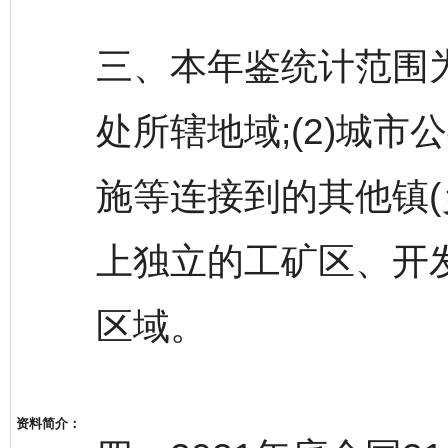
三、本年鉴统计范围为
处所辖地域;(2)城
施等连接到的其他镇(乡
上独立的工矿区、开
区域。
资料简介：