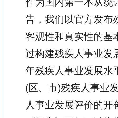
作为国内第一本从统
告，我们以官方发布
客观性和真实性的基
过构建残疾人事业发展
年残疾人事业发展水平
(区、市)残疾人事业
人事业发展评价的开