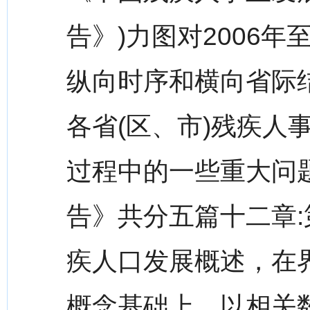
告》)力图对2006年
纵向时序和横向省际
各省(区、市)残疾人
过程中的一些重大问
告》共分五篇十二章
疾人口发展概述，在
概念基础上，以相关数