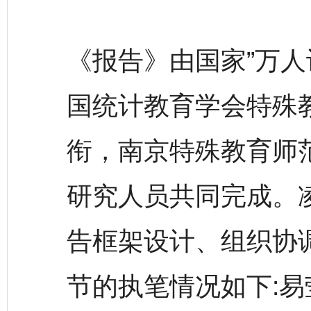
《报告》由国家”万人
国统计教育学会特殊
衔，南京特殊教育师
研究人员共同完成。
告框架设计、组织协
节的执笔情况如下:易