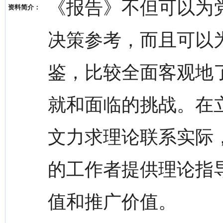
《报告》不但可以为
资料简介：
决策参考，而且可以
鉴，比较全面客观地
就和面临的挑战。在
文力求理论联系实际
的工作者提供理论指
值和推广价值。