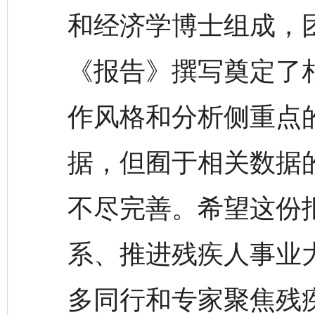
和经济学博士组成，
《报告》撰写奠定了
作风格和分析侧重点
据，但囿于相关数据
不尽完善。希望这份
系、推进残疾人事业
多同行和专家聚焦残