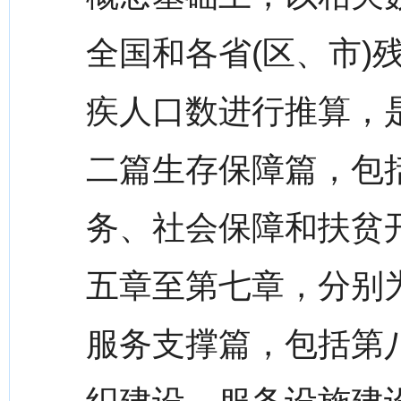
全国和各省(区、市)
疾人口数进行推算，
二篇生存保障篇，包
务、社会保障和扶贫
五章至第七章，分别
服务支撑篇，包括第