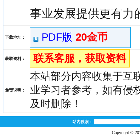
事业发展提供更有力
PDF版
20金币
下载地址：
联系客服，获取资料
获取资料：
本站部分内容收集于互
业学习者参考，如有侵权，请
免责说明：
及时删除！
站内搜索：
Copyright © 2