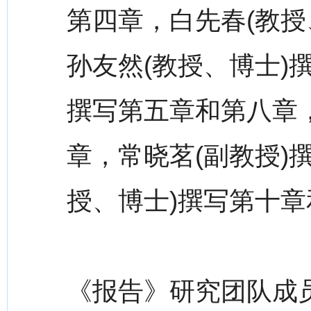
第四章，白先春(教授
孙友然(教授、博士)
撰写第五章和第八章，
章，常晓茗(副教授)
授、博士)撰写第十
《报告》研究团队成