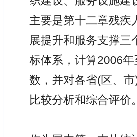
织建设、服务设施建
主要是第十二章残疾
展提升和服务支撑三
标体系，计算2006
数，并对各省(区、市
比较分析和综合评价