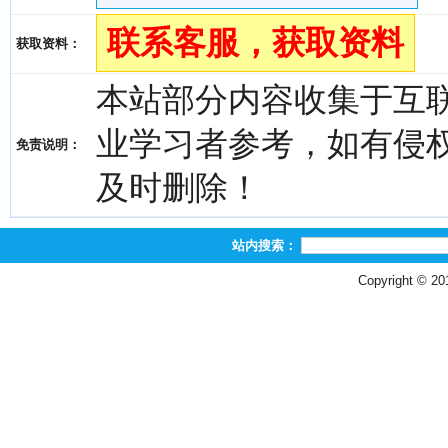
联系客服，获取资料
获取资料：
本站部分内容收集于互
业学习者参考，如有侵权，请
免责说明：
及时删除！
站内搜索：
Copyright © 2