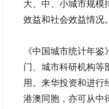
大、中、小城市规模
效益和社会效益情况
《中国城市统计年鉴
门、城市科研机构等
用。来华投资和进行
港澳同胞，亦可从中