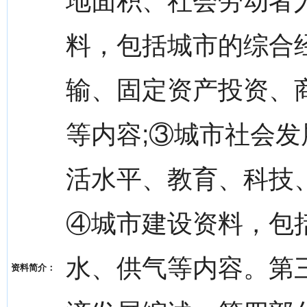
地面积、社会劳动者
料，包括城市的综合
输、固定资产投资、
等内容;③城市社会
活水平、教育、科技
④城市建设资料，包
水、供气等内容。第三
资料简介：