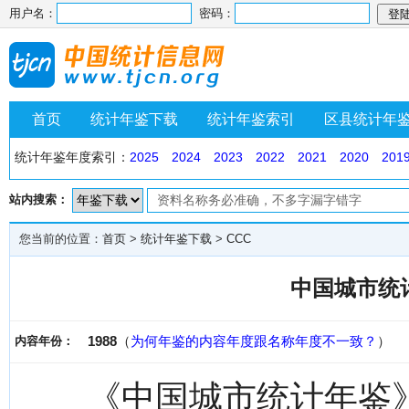
用户名：
密码：
首页
统计年鉴下载
统计年鉴索引
区县统计年
统计年鉴年度索引：
2025
2024
2023
2022
2021
2020
201
站内搜索：
您当前的位置：
首页
>
统计年鉴下载
>
CCC
中国城市统计
1988
（
为何年鉴的内容年度跟名称年度不一致？
）
内容年份：
《中国城市统计年鉴