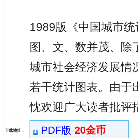
1989版《中国城市
图、文、数并茂、除了
城市社会经济发展情
若干统计图表。由于
忱欢迎广大读者批评
PDF版
20金币
下载地址：