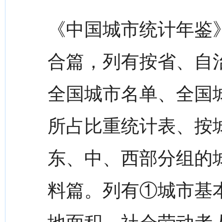
《中国城市统计年鉴
合篇，列有按省、自
全国城市名单、全国
所占比重统计表、按
东、中、西部分组的
料篇。列有①城市基