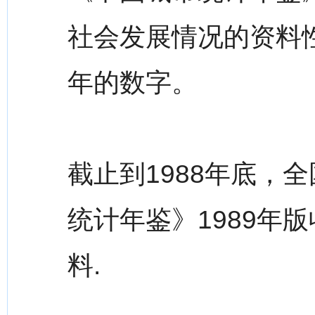
社会发展情况的资料性
年的数字。
截止到1988年底，
统计年鉴》1989年
料.