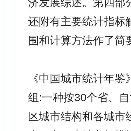
济发展综述。第四部
还附有主要统计指标
围和计算方法作了简要
《中国城市统计年鉴
组:一种按30个省、
区城市结构和各城市