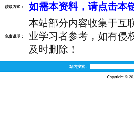
如需本资料，请点击本
获取方式：
本站部分内容收集于互
业学习者参考，如有侵权，请
免责说明：
及时删除！
站内搜索：
Copyright © 2