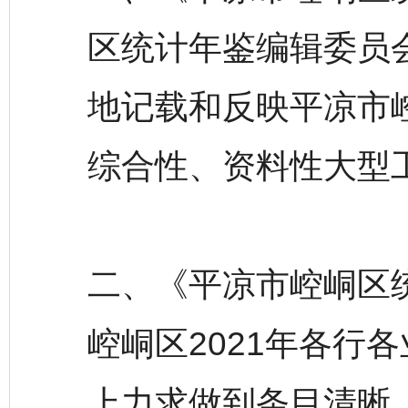
区统计年鉴编辑委员
地记载和反映平凉市
综合性、资料性大型
二、《平凉市崆峒区统
崆峒区2021年各行
上力求做到条目清晰