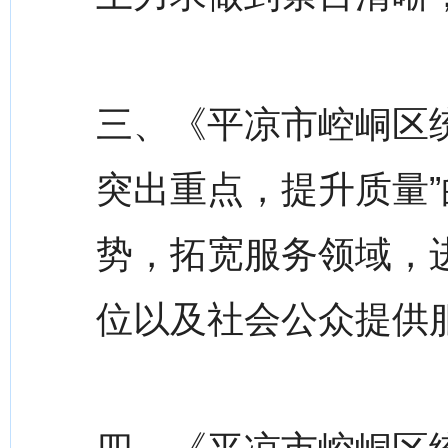
三、《平凉市崆峒区统
突出重点，提升质量
势，拓宽服务领域，
位以及社会公众提供