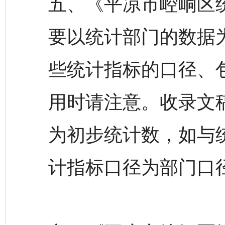
五、《平凉市崆峒区统
要以统计部门的数据
些统计指标的口径、
用时请注意。收录文
为初步统计数，如与
计指标口径为部门口