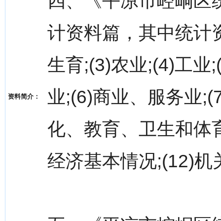
四、《平凉市崆峒区统
计资料篇，其中统计资料
生育;(3)农业;(4)
业;(6)商业、服务业;(
资料简介：
化、教育、卫生和体育:
经济基本情况;(12)机