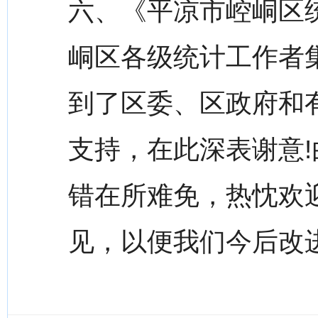
六、《平凉市崆峒区统
峒区各级统计工作者
到了区委、区政府和
支持，在此深表谢意
错在所难免，热忱欢
见，以便我们今后改