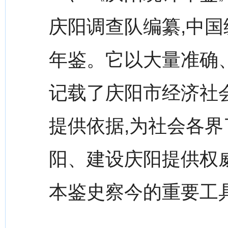
庆阳调查队编纂,中国
年鉴。它以大量准确
记载了庆阳市经济社
提供依据,为社会各
阳、建设庆阳提供权
本鉴史察今的重要工