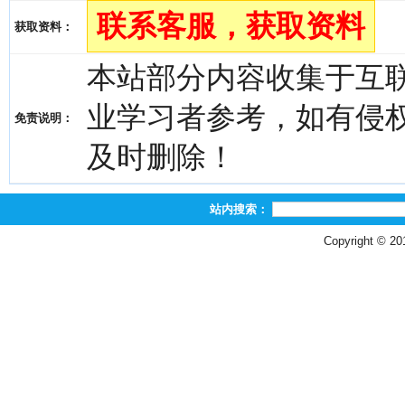
联系客服，获取资料
获取资料：
本站部分内容收集于互
业学习者参考，如有侵权，请
免责说明：
及时删除！
站内搜索：
Copyright © 2