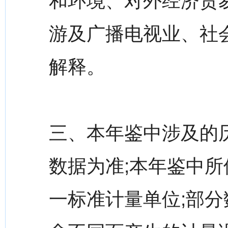
和环境、对外经济贸
游及广播电视业、社
解释。
三、本年鉴中涉及的
数据为准;本年鉴中
一标准计量单位;部