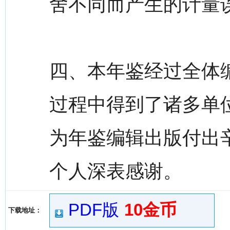
舍不同而产生的计量
四、本年鉴经过全体
过程中得到了诸多单
为年鉴编辑出版付出
个人深表感谢。
PDF版
10金币
下载地址：