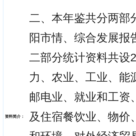
二、本年鉴共分两部分
阳市情、综合发展报
二部分统计资料共设2
力、农业、工业、能
邮电业、就业和工资
及住宿餐饮业、物价
资料简介：