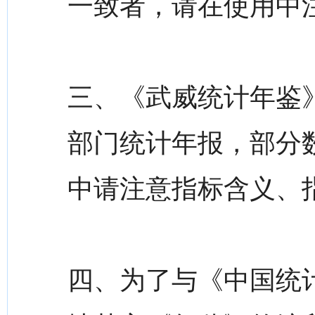
一致者，请在使用中
三、《武威统计年鉴》
部门统计年报，部分
中请注意指标含义、
四、为了与《中国统