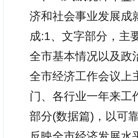
济和社会事业发展成
成:1、文字部分，
全市基本情况以及政
全市经济工作会议上
门、各行业一年来工
部分(数据篇)，以可
反映全市经济发展水