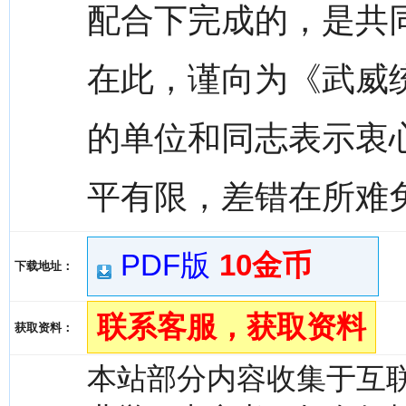
配合下完成的，是共
在此，谨向为《武威
的单位和同志表示衷
平有限，差错在所难
PDF版
10金币
下载地址：
联系客服，获取资料
获取资料：
本站部分内容收集于互