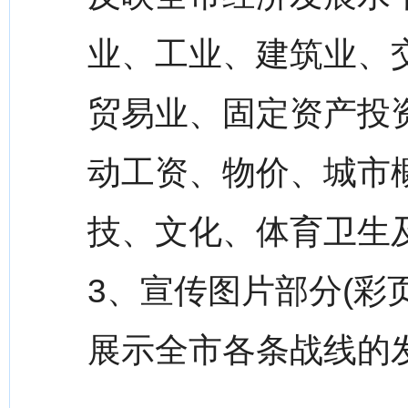
业、工业、建筑业、
贸易业、固定资产投
动工资、物价、城市
技、文化、体育卫生
3、宣传图片部分(彩
展示全市各条战线的