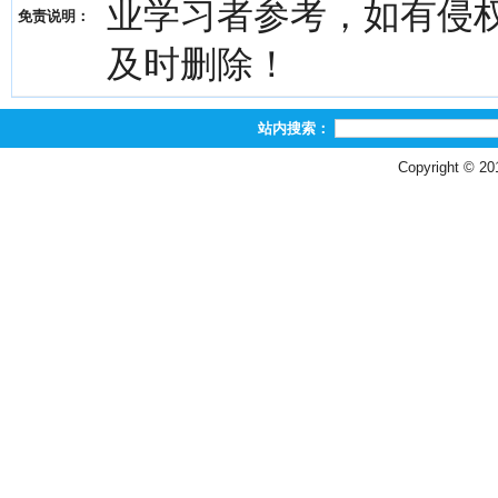
业学习者参考，如有侵权，请
免责说明：
及时删除！
站内搜索：
Copyright © 2