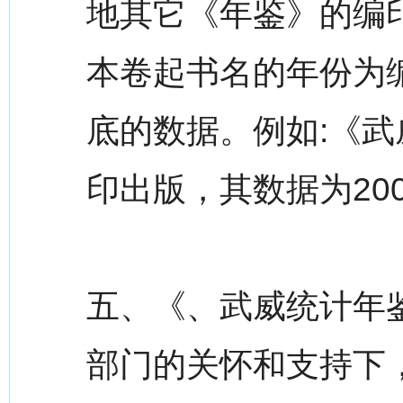
地其它《年鉴》的编
本卷起书名的年份为
底的数据。例如:《武威
印出版，其数据为20
五、《、武威统计年
部门的关怀和支持下