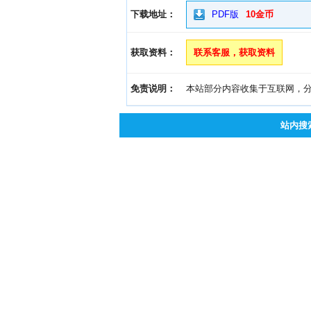
下载地址：
PDF版
10金币
获取资料：
联系客服，获取资料
免责说明：
本站部分内容收集于互联网，分享
站内搜