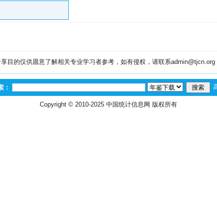
目的仅供愿意了解相关专业学习者参考，如有侵权，请联系admin@tjcn.or
索：
Copyright © 2010-2025
中国统计信息网
版权所有