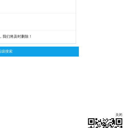
g，我们将及时删除！
高级搜索
关闭