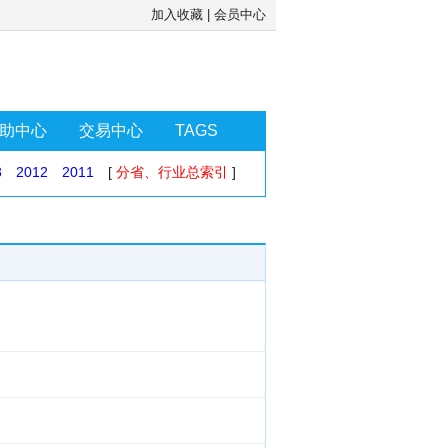
加入收藏
|
会员中心
助中心
交易中心
TAGS
3
2012
2011
[
分省、行业总索引
]