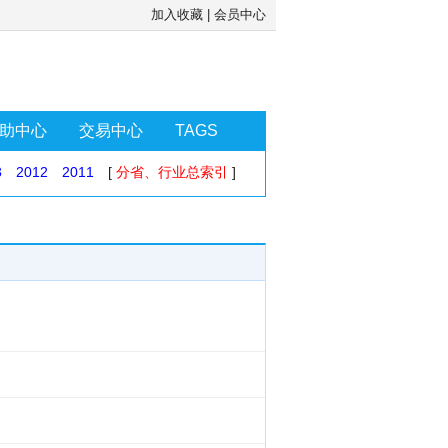
加入收藏
|
会员中心
助中心
交易中心
TAGS
3
2012
2011
[
分省、行业总索引
]