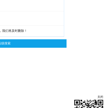
g，我们将及时删除！
高级搜索
关闭