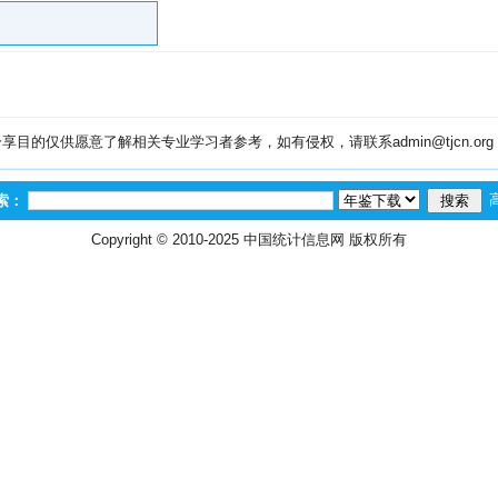
目的仅供愿意了解相关专业学习者参考，如有侵权，请联系admin@tjcn.or
索：
Copyright © 2010-2025
中国统计信息网
版权所有