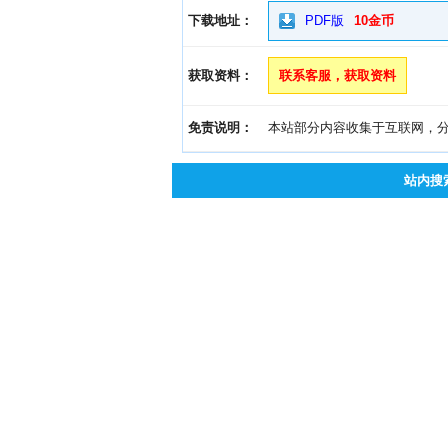
下载地址：
PDF版
10金币
获取资料：
联系客服，获取资料
免责说明：
本站部分内容收集于互联网，分享
站内搜