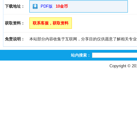
下载地址：
PDF版
10金币
获取资料：
联系客服，获取资料
免责说明：
本站部分内容收集于互联网，分享目的仅供愿意了解相关专业学习者
站内搜索：
Copyright © 2