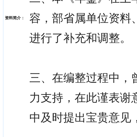
容，部省属单位资料、
资料简介：
进行了补充和调整。
三、在编整过程中，
力支持，在此谨表谢
中及时提出宝贵意见