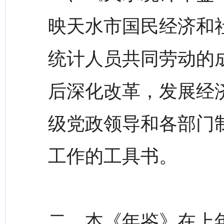
映天水市国民经济和
统计人员共同劳动的
后深化改革，发展经
级党政领导和各部门
工作的工具书。
二、本《年鉴》在上