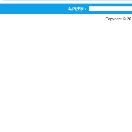
站内搜索：
Copyright © 2