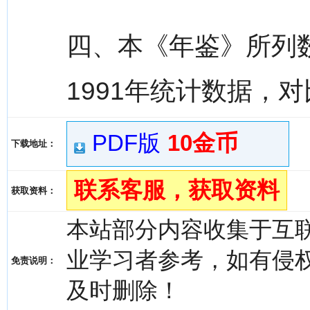
四、本《年鉴》所列
1991年统计数据，
PDF版
10金币
下载地址：
联系客服，获取资料
获取资料：
本站部分内容收集于互
业学习者参考，如有侵权，请
免责说明：
及时删除！