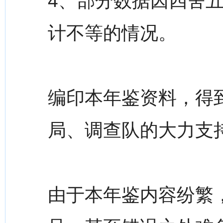
4、部分数据因四舍
计不等的情况。
编印本年鉴资料，得到
局、调查队的大力支
由于本年鉴内容纷繁