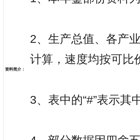
2、生产总值、各产
计算，速度均按可比
资料简介：
3、表中的“#”表示其