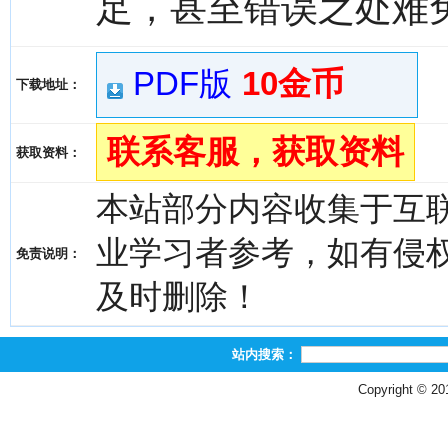
足，甚至错误之处难
PDF版
10金币
下载地址：
联系客服，获取资料
获取资料：
本站部分内容收集于互
业学习者参考，如有侵权，请
免责说明：
及时删除！
站内搜索：
Copyright © 2