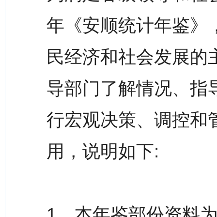
年《安顺统计年鉴》，
民经济和社会发展的
导部门了解情况、指
行宏观决策、调控和
用，说明如下:
1、本年鉴部份资料