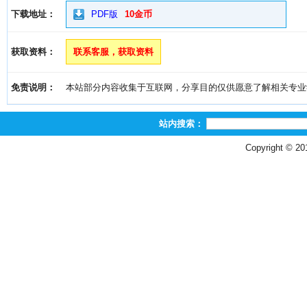
下载地址：
PDF版
10金币
获取资料：
联系客服，获取资料
免责说明：
本站部分内容收集于互联网，分享目的仅供愿意了解相关专业学习者
站内搜索：
Copyright © 2