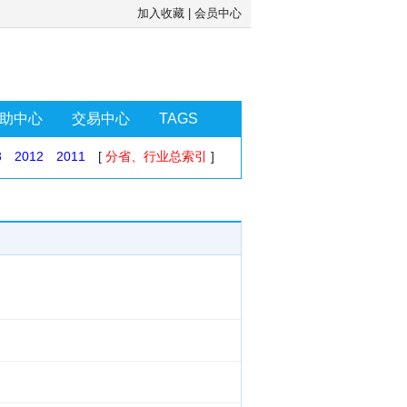
加入收藏
|
会员中心
助中心
交易中心
TAGS
3
2012
2011
[
分省、行业总索引
]