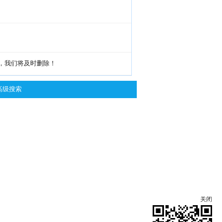
g，我们将及时删除！
高级搜索
关闭