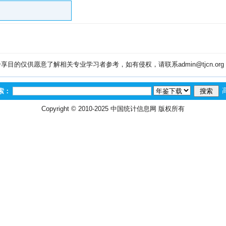
目的仅供愿意了解相关专业学习者参考，如有侵权，请联系admin@tjcn.or
索：
Copyright © 2010-2025
中国统计信息网
版权所有