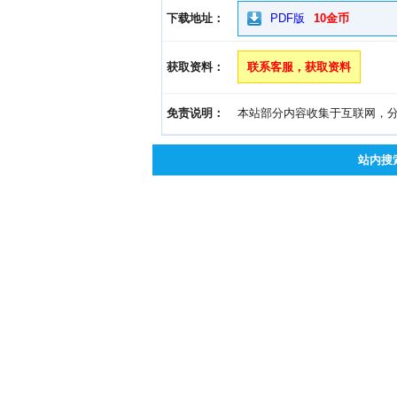
下载地址：
PDF版
10金币
获取资料：
联系客服，获取资料
免责说明：
本站部分内容收集于互联网，分享
站内搜