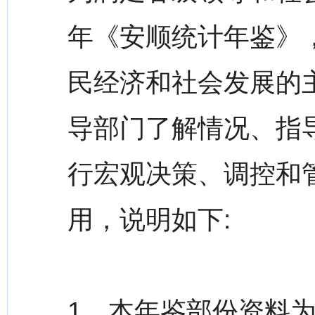
年《安顺统计年鉴》，
民经济和社会发展的
导部门了解情况、指
行宏观决策、调控和
用，说明如下:
1、本年鉴部份资料