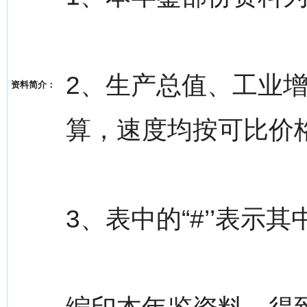
2、生产总值、工业
资料简介：
算，速度均按可比价
3、表中的“#’’表示其