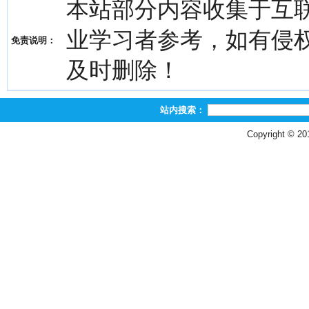
本站部分内容收集于互
业学习者参考，如有侵权，请
免责说明：
及时删除！
站内搜索：
Copyright © 2