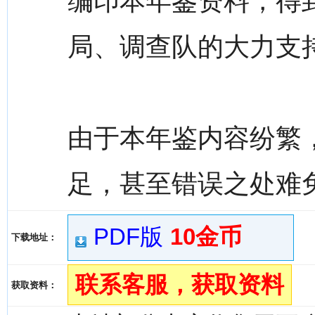
编印本年鉴资料，得到
局、调查队的大力支
由于本年鉴内容纷繁
足，甚至错误之处难
PDF版
10金币
下载地址：
联系客服，获取资料
获取资料：