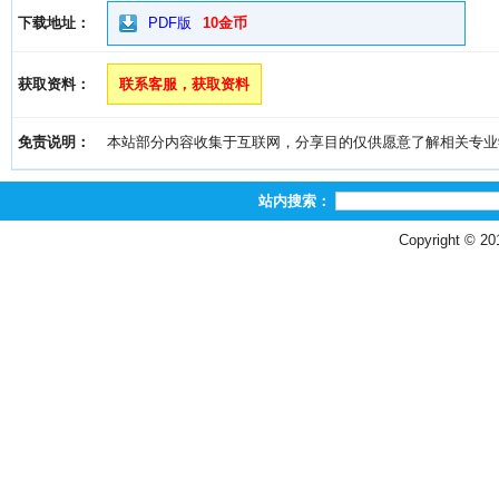
下载地址：
PDF版
10金币
获取资料：
联系客服，获取资料
免责说明：
本站部分内容收集于互联网，分享目的仅供愿意了解相关专业学习者
站内搜索：
Copyright © 2